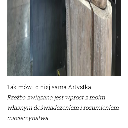
Tak mówi o niej sama Artystka.
Rzeźba związana jest wprost z moim
własnym doświadczeniem i rozumieniem
macierzyństwa.