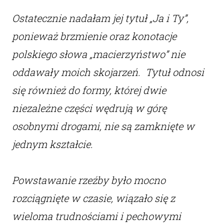
Ostatecznie nadałam jej tytuł „Ja i Ty”,
ponieważ brzmienie oraz konotacje
polskiego słowa „macierzyństwo” nie
oddawały moich skojarzeń. Tytuł odnosi
się również do formy, której dwie
niezależne części wędrują w górę
osobnymi drogami, nie są zamknięte w
jednym kształcie.
Powstawanie rzeźby było mocno
rozciągnięte w czasie, wiązało się z
wieloma trudnościami i pechowymi