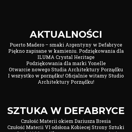
AKTUALNOŚCI
Puerto Madero – smaki Argentyny w Defabryce
Piękno zapisane w kamieniu. Podziękowania dla
ILUMA Crystal Heritage
Podziękowania dla marki Yonelle
Otwarcie nowego Studia Architektury Porządku
I wszystko w porządku! Oficjalnie witamy Studio
Architektury Porządku!
SZTUKA W DEFABRYCE
Czułość Materii okiem Dariusza Bresia
Czułość Materii VI odsłona Kobiecej Strony Sztuki