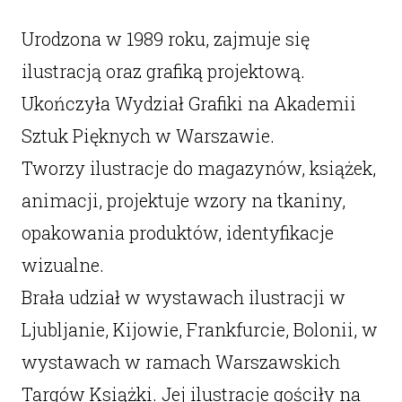
Urodzona w 1989 roku, zajmuje się
ilustracją oraz grafiką projektową.
Ukończyła Wydział Grafiki na Akademii
Sztuk Pięknych w Warszawie.
Tworzy ilustracje do magazynów, książek,
animacji, projektuje wzory na tkaniny,
opakowania produktów, identyfikacje
wizualne.
Brała udział w wystawach ilustracji w
Ljubljanie, Kijowie, Frankfurcie, Bolonii, w
wystawach w ramach Warszawskich
Targów Książki. Jej ilustracje gościły na