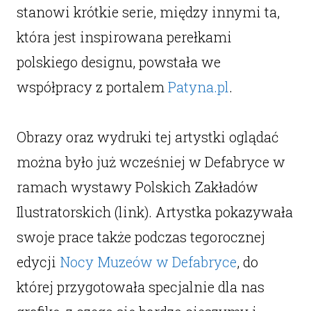
stanowi krótkie serie, między innymi ta,
która jest inspirowana perełkami
polskiego designu, powstała we
współpracy z portalem
Patyna.pl
.
Obrazy oraz wydruki tej artystki oglądać
można było już wcześniej w Defabryce w
ramach wystawy Polskich Zakładów
Ilustratorskich (link). Artystka pokazywała
swoje prace także podczas tegorocznej
edycji
Nocy Muzeów w Defabryce
, do
której przygotowała specjalnie dla nas