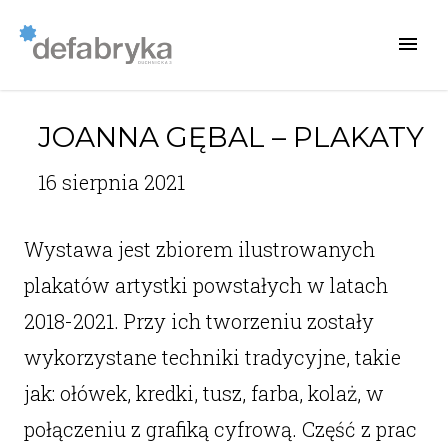
JOANNA GĘBAL – PLAKATY
16 sierpnia 2021
Wystawa jest zbiorem ilustrowanych
plakatów artystki powstałych w latach
2018-2021. Przy ich tworzeniu zostały
wykorzystane techniki tradycyjne, takie
jak: ołówek, kredki, tusz, farba, kolaż, w
połączeniu z grafiką cyfrową. Część z prac