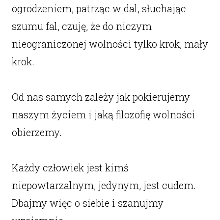
ogrodzeniem, patrząc w dal, słuchając
szumu fal, czuję, że do niczym
nieograniczonej wolności tylko krok, mały
krok.
Od nas samych zależy jak pokierujemy
naszym życiem i jaką filozofię wolności
obierzemy.
Każdy człowiek jest kimś
niepowtarzalnym, jedynym, jest cudem.
Dbajmy więc o siebie i szanujmy