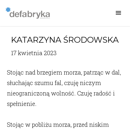
KATARZYNA ŚRODOWSKA
17 kwietnia 2023
Stojąc nad brzegiem morza, patrząc w dal,
słuchając szumu fal, czuję niczym
nieograniczoną wolność. Czuję radość i
spełnienie.
Stojąc w pobliżu morza, przed niskim