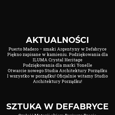
AKTUALNOŚCI
Puerto Madero – smaki Argentyny w Defabryce
Piękno zapisane w kamieniu. Podziękowania dla
ILUMA Crystal Heritage
Podziękowania dla marki Yonelle
Otwarcie nowego Studia Architektury Porządku
I wszystko w porządku! Oficjalnie witamy Studio
Architektury Porządku!
SZTUKA W DEFABRYCE