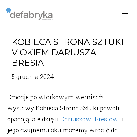
KOBIECA STRONA SZTUKI
V OKIEM DARIUSZA
BRESIA
5 grudnia 2024
Emocje po wtorkowym wernisażu
wystawy Kobieca Strona Sztuki powoli
opadają, ale dzięki
Dariuszowi Bresiowi
i
jego czujnemu oku możemy wrócić do