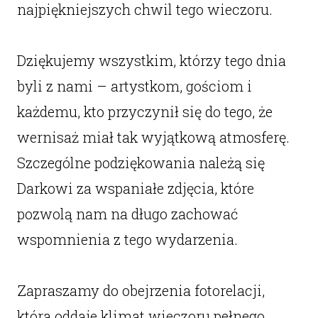
najpiękniejszych chwil tego wieczoru.
Dziękujemy wszystkim, którzy tego dnia
byli z nami – artystkom, gościom i
każdemu, kto przyczynił się do tego, że
wernisaż miał tak wyjątkową atmosferę.
Szczególne podziękowania należą się
Darkowi za wspaniałe zdjęcia, które
pozwolą nam na długo zachować
wspomnienia z tego wydarzenia.
Zapraszamy do obejrzenia fotorelacji,
która oddaje klimat wieczoru pełnego