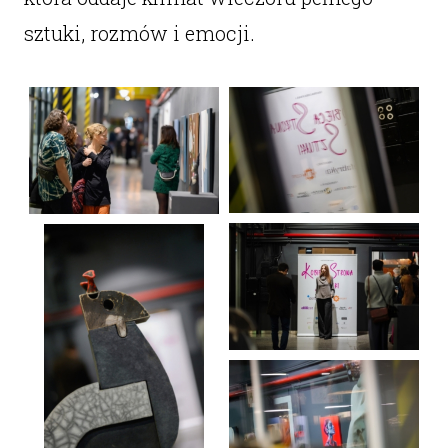
sztuki, rozmów i emocji.