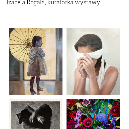
Izabela Rogala, kuratorka wystawy