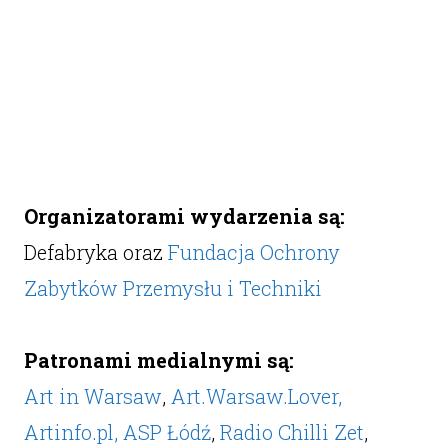
Organizatorami wydarzenia są:
Defabryka oraz
Fundacja Ochrony
Zabytków Przemysłu i Techniki
Patronami medialnymi są:
Art in Warsaw
,
Art.Warsaw.Lover,
Artinfo.pl,
ASP Łódź
,
Radio Chilli Zet
,