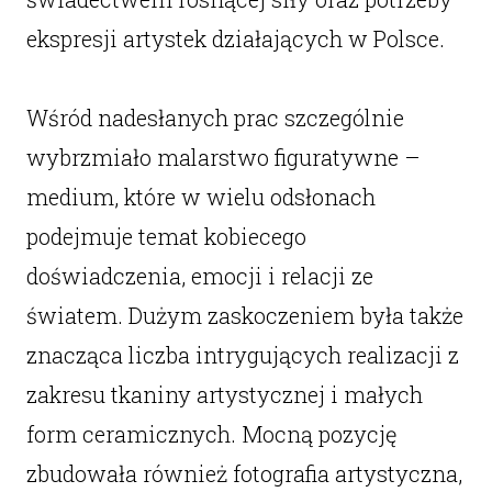
ekspresji artystek działających w Polsce.
Wśród nadesłanych prac szczególnie
wybrzmiało malarstwo figuratywne –
medium, które w wielu odsłonach
podejmuje temat kobiecego
doświadczenia, emocji i relacji ze
światem. Dużym zaskoczeniem była także
znacząca liczba intrygujących realizacji z
zakresu tkaniny artystycznej i małych
form ceramicznych. Mocną pozycję
zbudowała również fotografia artystyczna,