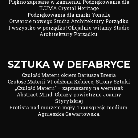
Piękno zapisane w kamieniu. Podziękowania dla
ILUMA Crystal Heritage
Podziękowania dla marki Yonelle
Otwarcie nowego Studia Architektury Porządku
I wszystko w porządku! Oficjalnie witamy Studio
Architektury Porządku!
SZTUKA W DEFABRYCE
Czułość Materii okiem Dariusza Bresia
Czułość Materii VI odsłona Kobiecej Strony Sztuki
„Czułość Materii” – zapraszamy na wernisaż
Abstract Mind. Obrazy powietrzne Joanny
Styrylskiej
Protista nad morzem mgły. Transgresje medium.
Agnieszka Gewartowska.