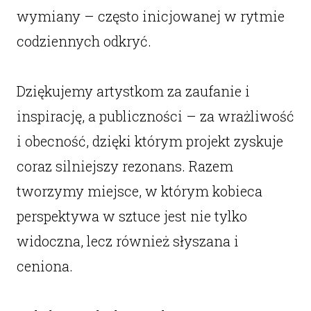
wymiany – często inicjowanej w rytmie
codziennych odkryć.
Dziękujemy artystkom za zaufanie i
inspirację, a publiczności – za wrażliwość
i obecność, dzięki którym projekt zyskuje
coraz silniejszy rezonans. Razem
tworzymy miejsce, w którym kobieca
perspektywa w sztuce jest nie tylko
widoczna, lecz również słyszana i
ceniona.