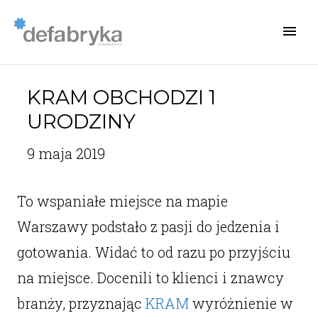
KRAM OBCHODZI 1
URODZINY
9 maja 2019
To wspaniałe miejsce na mapie
Warszawy podstało z pasji do jedzenia i
gotowania. Widać to od razu po przyjściu
na miejsce. Docenili to klienci i znawcy
branży, przyznając
KRAM
wyróżnienie w