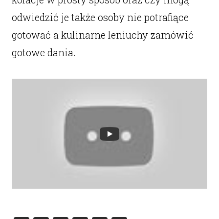
odwiedzić je także osoby nie potrafiące
gotować a kulinarne leniuchy zamówić
gotowe dania.