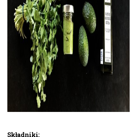
Składniki: