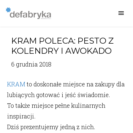
KRAM POLECA: PESTO Z
KOLENDRY I AWOKADO
6 grudnia 2018
KRAM
to doskonałe miejsce na zakupy dla
lubiących gotować i jeść świadomie.
To także miejsce pełne kulinarnych
inspiracji.
Dziś prezentujemy jedną z nich.