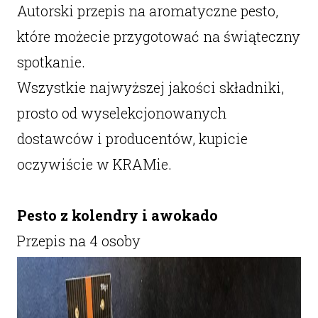
Autorski przepis na aromatyczne pesto,
które możecie przygotować na świąteczny
spotkanie.
Wszystkie najwyższej jakości składniki,
prosto od wyselekcjonowanych
dostawców i producentów, kupicie
oczywiście w KRAMie.
Pesto z kolendry i awokado
Przepis na 4 osoby