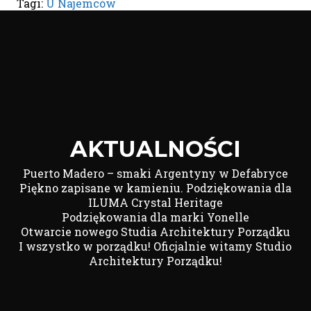
Tagi:
U Najemców
AKTUALNOŚCI
Puerto Madero – smaki Argentyny w Defabryce
Piękno zapisane w kamieniu. Podziękowania dla
ILUMA Crystal Heritage
Podziękowania dla marki Yonelle
Otwarcie nowego Studia Architektury Porządku
I wszystko w porządku! Oficjalnie witamy Studio
Architektury Porządku!