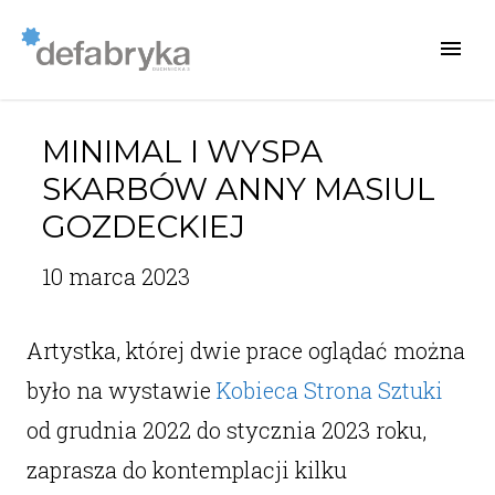
MINIMAL I WYSPA
SKARBÓW ANNY MASIUL
GOZDECKIEJ
10 marca 2023
Artystka, której dwie prace oglądać można
było na wystawie
Kobieca Strona Sztuki
od grudnia 2022 do stycznia 2023 roku,
zaprasza do kontemplacji kilku