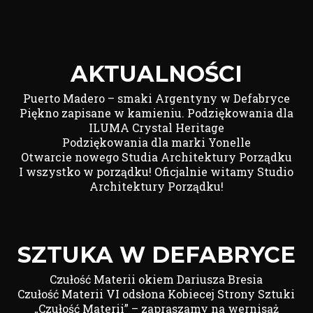
AKTUALNOŚCI
Puerto Madero – smaki Argentyny w Defabryce
Piękno zapisane w kamieniu. Podziękowania dla
ILUMA Crystal Heritage
Podziękowania dla marki Yonelle
Otwarcie nowego Studia Architektury Porządku
I wszystko w porządku! Oficjalnie witamy Studio
Architektury Porządku!
SZTUKA W DEFABRYCE
Czułość Materii okiem Dariusza Bresia
Czułość Materii VI odsłona Kobiecej Strony Sztuki
„Czułość Materii” – zapraszamy na wernisaż