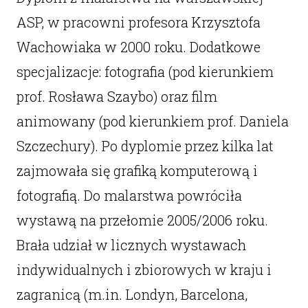
ASP, w pracowni profesora Krzysztofa
Wachowiaka w 2000 roku. Dodatkowe
specjalizacje: fotografia (pod kierunkiem
prof. Rosława Szaybo) oraz film
animowany (pod kierunkiem prof. Daniela
Szczechury). Po dyplomie przez kilka lat
zajmowała się grafiką komputerową i
fotografią. Do malarstwa powróciła
wystawą na przełomie 2005/2006 roku.
Brała udział w licznych wystawach
indywidualnych i zbiorowych w kraju i
zagranicą (m.in. Londyn, Barcelona,