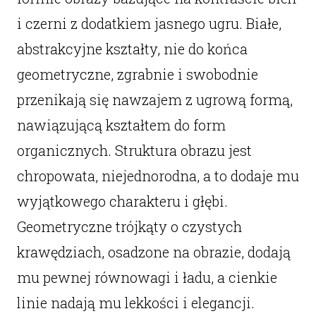
i czerni z dodatkiem jasnego ugru. Białe,
abstrakcyjne kształty, nie do końca
geometryczne, zgrabnie i swobodnie
przenikają się nawzajem z ugrową formą,
nawiązującą kształtem do form
organicznych. Struktura obrazu jest
chropowata, niejednorodna, a to dodaje mu
wyjątkowego charakteru i głębi.
Geometryczne trójkąty o czystych
krawędziach, osadzone na obrazie, dodają
mu pewnej równowagi i ładu, a cienkie
linie nadają mu lekkości i elegancji.