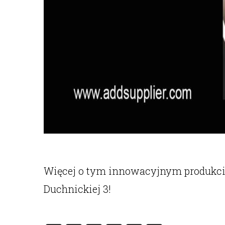
Więcej o tym innowacyjnym produkci
Duchnickiej 3!