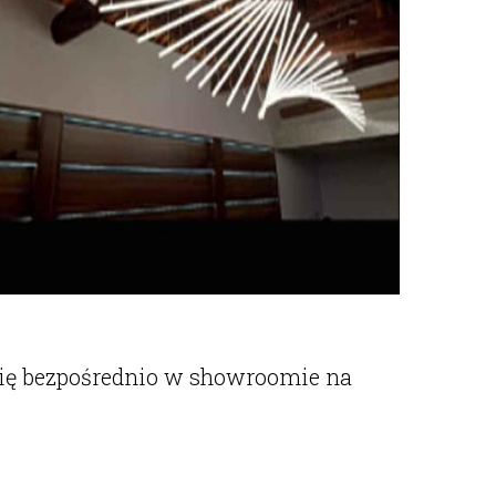
 się bezpośrednio w showroomie na