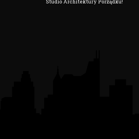
Studio Architektury Porządku!