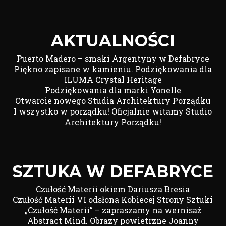
AKTUALNOŚCI
Puerto Madero – smaki Argentyny w Defabryce
Piękno zapisane w kamieniu. Podziękowania dla
ILUMA Crystal Heritage
Podziękowania dla marki Yonelle
Otwarcie nowego Studia Architektury Porządku
I wszystko w porządku! Oficjalnie witamy Studio
Architektury Porządku!
SZTUKA W DEFABRYCE
Czułość Materii okiem Dariusza Bresia
Czułość Materii VI odsłona Kobiecej Strony Sztuki
„Czułość Materii” – zapraszamy na wernisaż
Abstract Mind. Obrazy powietrzne Joanny