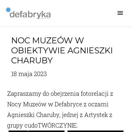
NOC MUZEÓW W
OBIEKTYWIE AGNIESZKI
CHARUBY
18 maja 2023
Zapraszamy do obejrzenia fotorelacji z
Nocy Muzeów w Defabryce z oczami
Agnieszki Charuby, jednej z Artystek z
grupy cudoTWÓRCZYNIE.