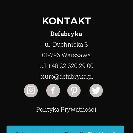
KONTAKT
Defabryka
ul. Duchnicka 3
01-796 Warszawa
tel +48 22 320 29 00
biuro@defabryka.pl
Polityka Prywatności