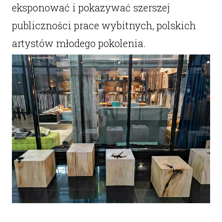
eksponować i pokazywać szerszej
publiczności prace wybitnych, polskich
artystów młodego pokolenia.