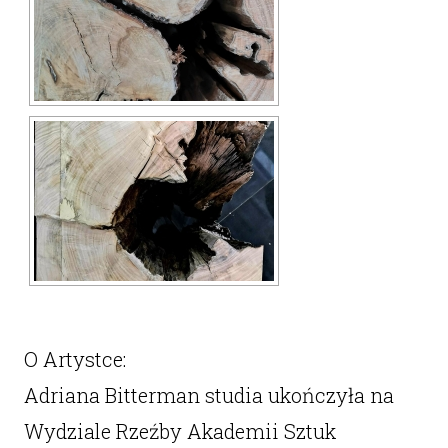
O Artystce:
Adriana Bitterman studia ukończyła na
Wydziale Rzeźby Akademii Sztuk