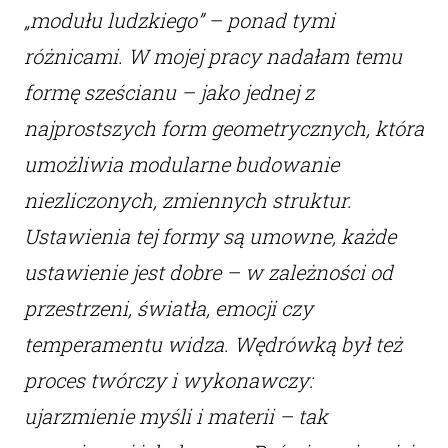
„modułu ludzkiego” – ponad tymi
różnicami. W mojej pracy nadałam temu
formę sześcianu – jako jednej z
najprostszych form geometrycznych, która
umożliwia modularne budowanie
niezliczonych, zmiennych struktur.
Ustawienia tej formy są umowne, każde
ustawienie jest dobre – w zależności od
przestrzeni, światła, emocji czy
temperamentu widza. Wędrówką był też
proces twórczy i wykonawczy:
ujarzmienie myśli i materii – tak