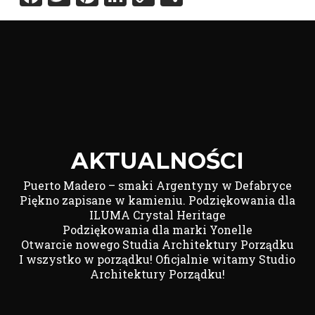
Link
AKTUALNOŚCI
Puerto Madero – smaki Argentyny w Defabryce
Piękno zapisane w kamieniu. Podziękowania dla
ILUMA Crystal Heritage
Podziękowania dla marki Yonelle
Otwarcie nowego Studia Architektury Porządku
I wszystko w porządku! Oficjalnie witamy Studio
Architektury Porządku!