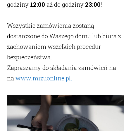
godziny
12:00
aż do godziny
23:00
!
Wszystkie zamówienia zostaną
dostarczone do Waszego domu lub biura z
zachowaniem wszelkich procedur
bezpieczeństwa.
Zapraszamy do składania zamówień na
na
www.mizuonline.pl.