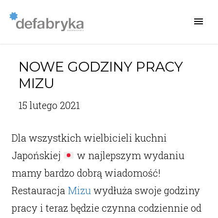
NOWE GODZINY PRACY
MIZU
15 lutego 2021
Dla wszystkich wielbicieli kuchni
Japońskiej
w najlepszym wydaniu
mamy bardzo dobrą wiadomość!
Restauracja
Mizu
wydłuża swoje godziny
pracy i teraz będzie czynna codziennie od