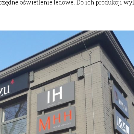
ędne oświetlenie ledowe. Do ich produkcji wy