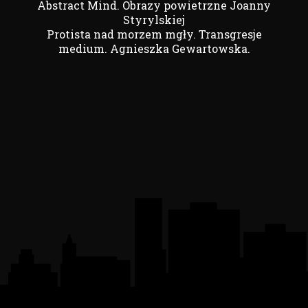
Abstract Mind. Obrazy powietrzne Joanny
Styrylskiej
Protista nad morzem mgły. Transgresje
medium. Agnieszka Gewartowska.