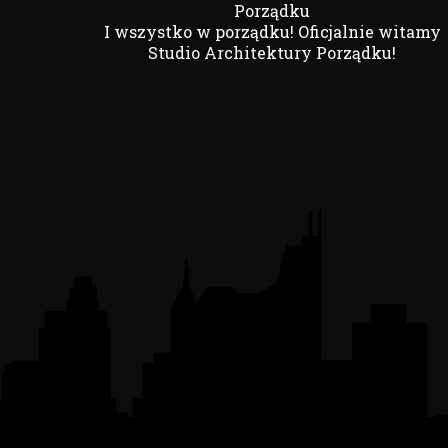
Porządku
I wszystko w porządku! Oficjalnie witamy
Studio Architektury Porządku!