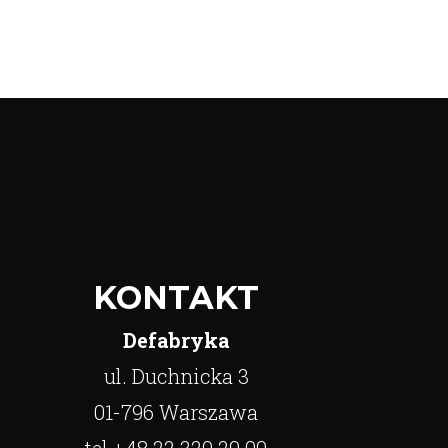
KONTAKT
Defabryka
ul. Duchnicka 3
01-796 Warszawa