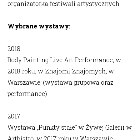
organizatorka festiwali artystycznych.
Wybrane wystawy:
2018
Body Painting Live Art Performance, w
2018 roku, w Znajomi Znajomych, w
Warszawie, (wystawa grupowa oraz
performance)
2017
Wystawa „Punkty stałe” w Żywej Galerii w
Artbistro, w 2017 roku w Warszawie