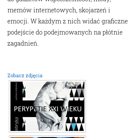
memów internetowych, skojarzeń i
emocji. W każdym z nich widać graficzne
podejście do podejmowanych na płótnie
zagadnień.
Zobacz zdjęcia