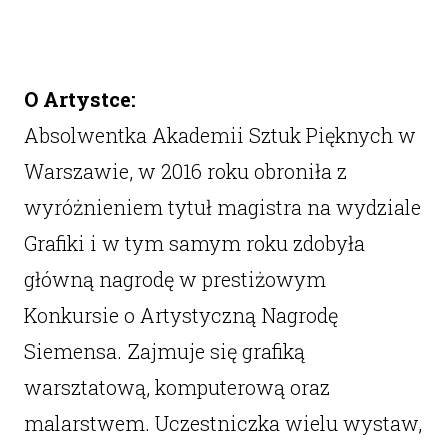
O Artystce:
Absolwentka Akademii Sztuk Pięknych w
Warszawie, w 2016 roku obroniła z
wyróżnieniem tytuł magistra na wydziale
Grafiki i w tym samym roku zdobyła
główną nagrodę w prestiżowym
Konkursie o Artystyczną Nagrodę
Siemensa. Zajmuje się grafiką
warsztatową, komputerową oraz
malarstwem. Uczestniczka wielu wystaw,