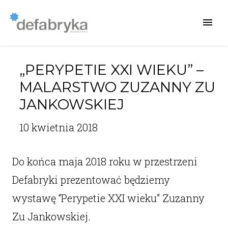
„PERYPETIE XXI WIEKU” –
MALARSTWO ZUZANNY ZU
JANKOWSKIEJ
10 kwietnia 2018
Do końca maja 2018 roku w przestrzeni
Defabryki prezentować będziemy
wystawę “Perypetie XXI wieku” Zuzanny
Zu Jankowskiej.