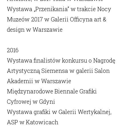
Wystawa „Przenikania” w trakcie Nocy
Muzeów 2017 w Galerii Officyna art &
design w Warszawie
2016
Wystawa finalistów konkursu o Nagrodę
Artystyczną Siemensa w galerii Salon
Akademii w Warszawie
Międzynarodowe Biennale Grafiki
Cyfrowej w Gdyni
Wystawa grafiki w Galerii Wertykalnej,
ASP w Katowicach