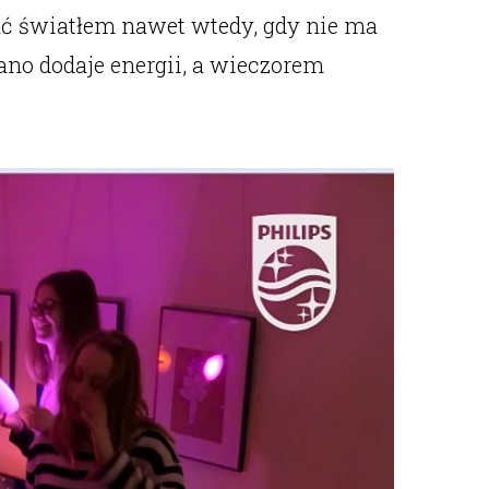
ć światłem nawet wtedy, gdy nie ma
ano dodaje energii, a wieczorem