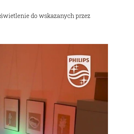
 oświetlenie do wskazanych przez