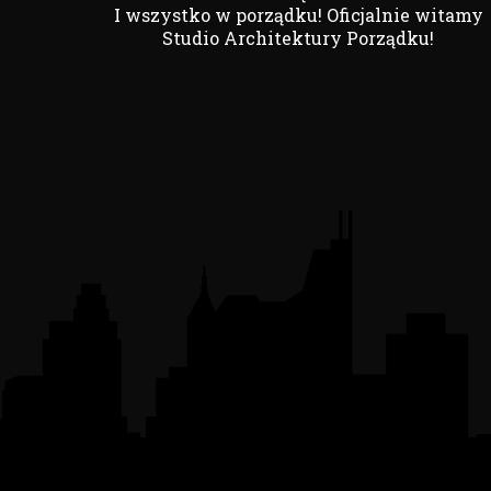
I wszystko w porządku! Oficjalnie witamy
Studio Architektury Porządku!