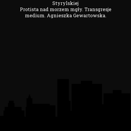
Styrylskiej
Protista nad morzem mgły. Transgresje
medium. Agnieszka Gewartowska.