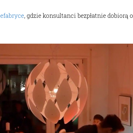
efabryce
, gdzie konsultanci bezpłatnie dobiorą