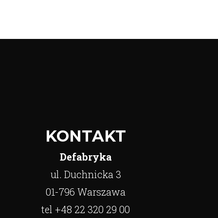
KONTAKT
Defabryka
ul. Duchnicka 3
01-796 Warszawa
tel +48 22 320 29 00