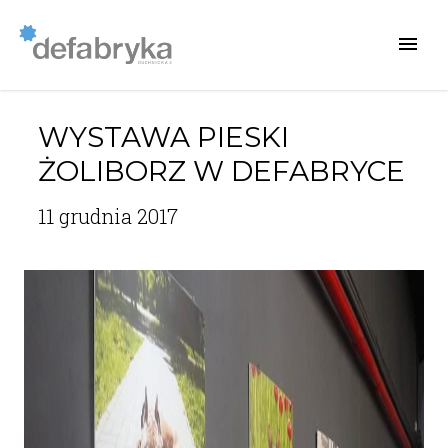
WYSTAWA PIESKI
ŻOLIBORZ W DEFABRYCE
11 grudnia 2017