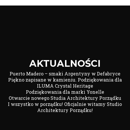
Link
AKTUALNOŚCI
Puerto Madero – smaki Argentyny w Defabryce
Piękno zapisane w kamieniu. Podziękowania dla
ILUMA Crystal Heritage
Podziękowania dla marki Yonelle
Otwarcie nowego Studia Architektury Porządku
I wszystko w porządku! Oficjalnie witamy Studio
Architektury Porządku!