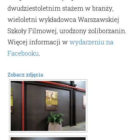
dwudziestoletnim stażem w branży,
wieloletni wykładowca Warszawskiej
Szkoły Filmowej, urodzony żoliborzanin.
Więcej informacji w
wydarzeniu na
Facebooku
.
Zobacz zdjęcia