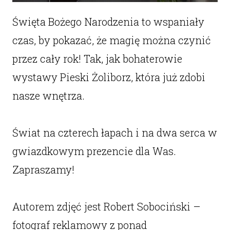
Święta Bożego Narodzenia to wspaniały
czas, by pokazać, że magię można czynić
przez cały rok! Tak, jak bohaterowie
wystawy Pieski Żoliborz, która już zdobi
nasze wnętrza.
Świat na czterech łapach i na dwa serca w
gwiazdkowym prezencie dla Was.
Zapraszamy!
Autorem zdjęć jest Robert Sobociński –
fotograf reklamowy z ponad