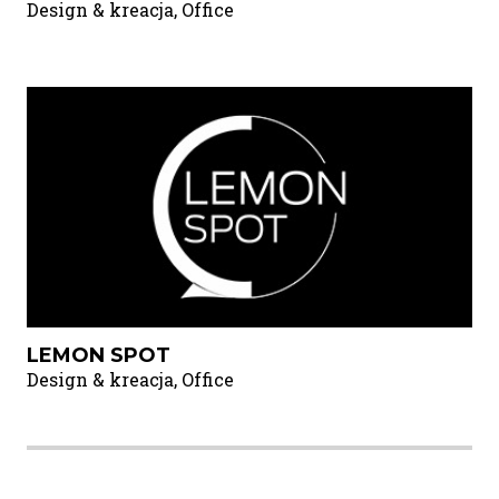
Design & kreacja, Office
LEMON SPOT
Design & kreacja, Office