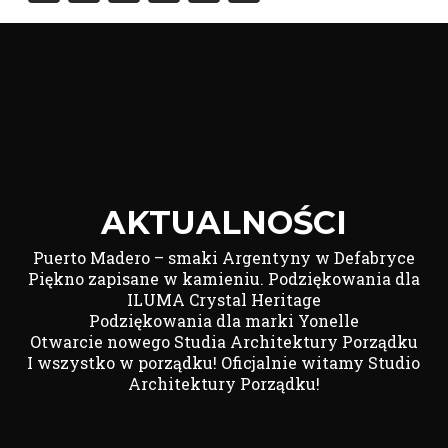
Link
AKTUALNOŚCI
Puerto Madero – smaki Argentyny w Defabryce
Piękno zapisane w kamieniu. Podziękowania dla
ILUMA Crystal Heritage
Podziękowania dla marki Yonelle
Otwarcie nowego Studia Architektury Porządku
I wszystko w porządku! Oficjalnie witamy Studio
Architektury Porządku!