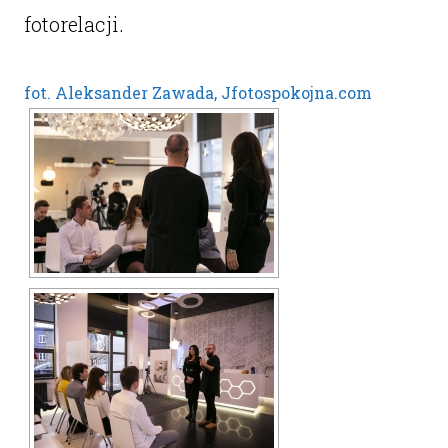
fotorelacji.
fot. Aleksander Zawada, Jfotospokojna.com