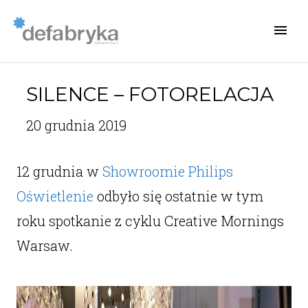
SILENCE – FOTORELACJA
20 grudnia 2019
12 grudnia w
Showroomie Philips
Oświetlenie
odbyło się ostatnie w tym
roku spotkanie z cyklu Creative Mornings
Warsaw.