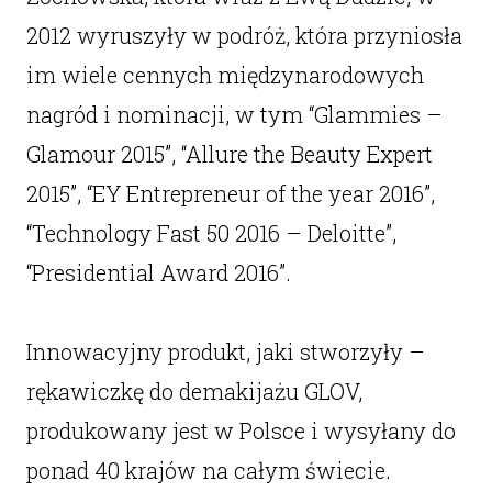
2012 wyruszyły w podróż, która przyniosła
im wiele cennych międzynarodowych
nagród i nominacji, w tym “Glammies –
Glamour 2015”, “Allure the Beauty Expert
2015”, “EY Entrepreneur of the year 2016”,
“Technology Fast 50 2016 – Deloitte”,
“Presidential Award 2016”.
Innowacyjny produkt, jaki stworzyły –
rękawiczkę do demakijażu GLOV,
produkowany jest w Polsce i wysyłany do
ponad 40 krajów na całym świecie.