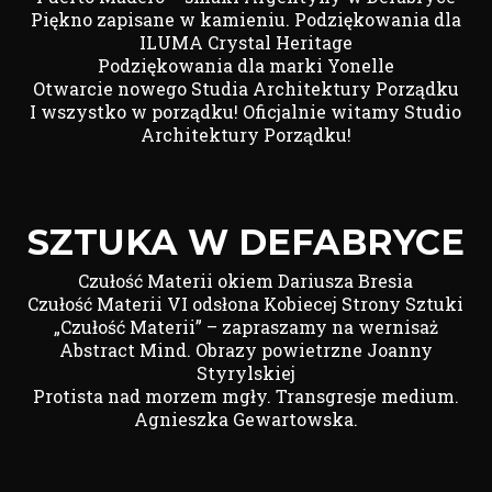
Piękno zapisane w kamieniu. Podziękowania dla
ILUMA Crystal Heritage
Podziękowania dla marki Yonelle
Otwarcie nowego Studia Architektury Porządku
I wszystko w porządku! Oficjalnie witamy Studio
Architektury Porządku!
SZTUKA W DEFABRYCE
Czułość Materii okiem Dariusza Bresia
Czułość Materii VI odsłona Kobiecej Strony Sztuki
„Czułość Materii” – zapraszamy na wernisaż
Abstract Mind. Obrazy powietrzne Joanny
Styrylskiej
Protista nad morzem mgły. Transgresje medium.
Agnieszka Gewartowska.