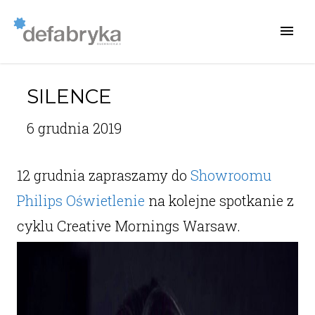
SILENCE
6 grudnia 2019
12 grudnia zapraszamy do
Showroomu
Philips Oświetlenie
na kolejne spotkanie z
cyklu Creative Mornings Warsaw.