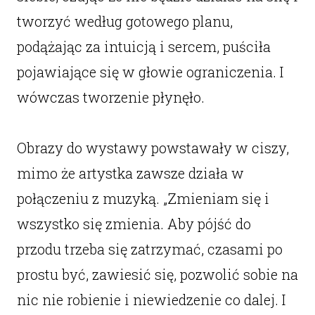
tworzyć według gotowego planu,
podążając za intuicją i sercem, puściła
pojawiające się w głowie ograniczenia. I
wówczas tworzenie płynęło.
Obrazy do wystawy powstawały w ciszy,
mimo że artystka zawsze działa w
połączeniu z muzyką. „Zmieniam się i
wszystko się zmienia. Aby pójść do
przodu trzeba się zatrzymać, czasami po
prostu być, zawiesić się, pozwolić sobie na
nic nie robienie i niewiedzenie co dalej. I