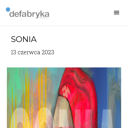
SONIA
13 czerwca 2023