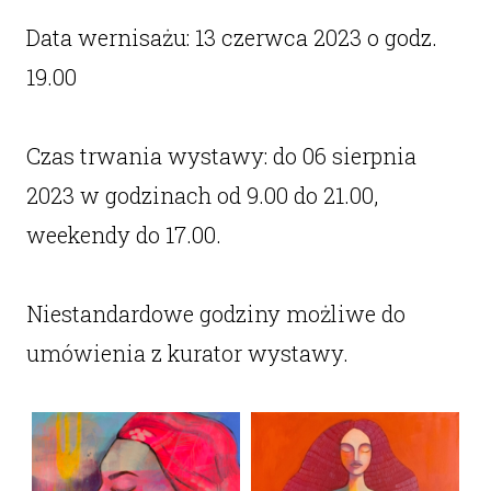
Data wernisażu: 13 czerwca 2023 o godz.
19.00
Czas trwania wystawy: do 06 sierpnia
2023 w godzinach od 9.00 do 21.00,
weekendy do 17.00.
Niestandardowe godziny możliwe do
umówienia z kurator wystawy.