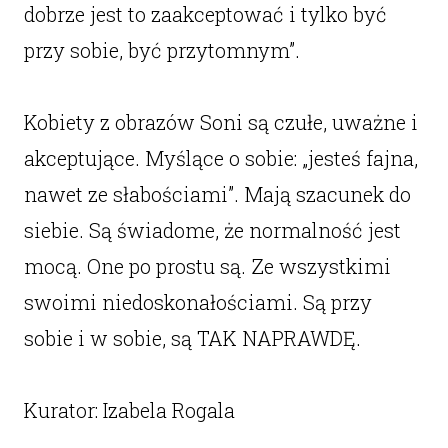
dobrze jest to zaakceptować i tylko być
przy sobie, być przytomnym”.
Kobiety z obrazów Soni są czułe, uważne i
akceptujące. Myślące o sobie: „jesteś fajna,
nawet ze słabościami”. Mają szacunek do
siebie. Są świadome, że normalność jest
mocą. One po prostu są. Ze wszystkimi
swoimi niedoskonałościami. Są przy
sobie i w sobie, są TAK NAPRAWDĘ.
Kurator: Izabela Rogala