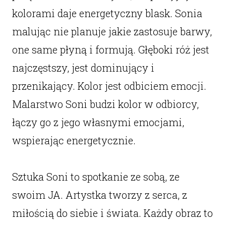
kolorami daje energetyczny blask. Sonia
malując nie planuje jakie zastosuje barwy,
one same płyną i formują. Głęboki róż jest
najczęstszy, jest dominujący i
przenikający. Kolor jest odbiciem emocji.
Malarstwo Soni budzi kolor w odbiorcy,
łączy go z jego własnymi emocjami,
wspierając energetycznie.
Sztuka Soni to spotkanie ze sobą, ze
swoim JA. Artystka tworzy z serca, z
miłością do siebie i świata. Każdy obraz to