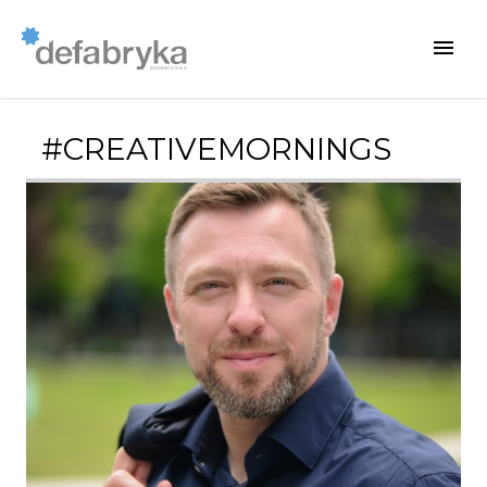
#CREATIVEMORNINGS