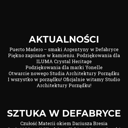
AKTUALNOŚCI
Puerto Madero – smaki Argentyny w Defabryce
Piękno zapisane w kamieniu. Podziękowania dla
ILUMA Crystal Heritage
Podziękowania dla marki Yonelle
Otwarcie nowego Studia Architektury Porządku
I wszystko w porządku! Oficjalnie witamy Studio
Architektury Porządku!
SZTUKA W DEFABRYCE
Czułość Materii okiem Dariusza Bresia