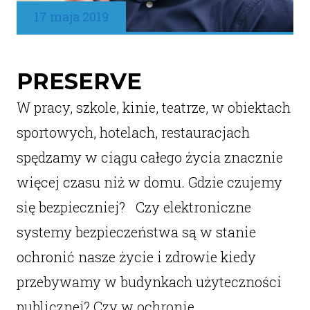
17 maja 2019
PRESERVE
W pracy, szkole, kinie, teatrze, w obiektach
sportowych, hotelach, restauracjach
spędzamy w ciągu całego życia znacznie
więcej czasu niż w domu. Gdzie czujemy
się bezpieczniej? Czy elektroniczne
systemy bezpieczeństwa są w stanie
ochronić nasze życie i zdrowie kiedy
przebywamy w budynkach użyteczności
publicznej? Czy w ochronie