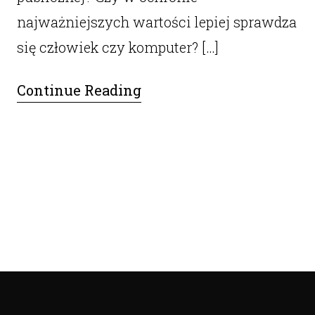
najważniejszych wartości lepiej sprawdza
się człowiek czy komputer? […]
Continue Reading