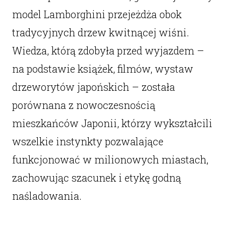
model Lamborghini przejeżdża obok
tradycyjnych drzew kwitnącej wiśni.
Wiedza, którą zdobyła przed wyjazdem –
na podstawie książek, filmów, wystaw
drzeworytów japońskich – została
porównana z nowoczesnością
mieszkańców Japonii, którzy wykształcili
wszelkie instynkty pozwalające
funkcjonować w milionowych miastach,
zachowując szacunek i etykę godną
naśladowania.