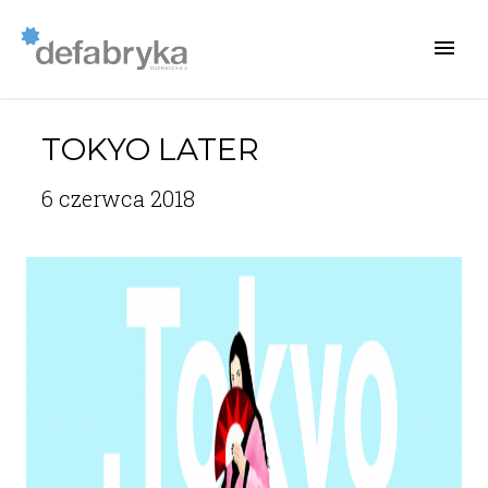
TOKYO LATER
6 czerwca 2018