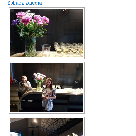
Zobacz zdjęcia