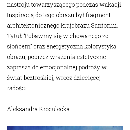
nastroju towarzyszącego podczas wakacji.
Inspiracją do tego obrazu był fragment
architektonicznego krajobrazu Santorini.
Tytuł: “Pobawmy się w chowanego ze
słońcem” oraz energetyczna kolorystyka
obrazu, poprzez wrażenia estetyczne
zaprasza do emocjonalnej podróży w
świat beztroskiej, wręcz dziecięcej
radości.
Aleksandra Krogulecka