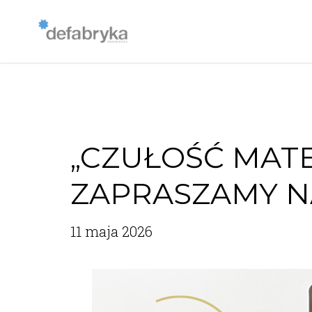
„CZUŁOŚĆ MATER
ZAPRASZAMY N
11 maja 2026