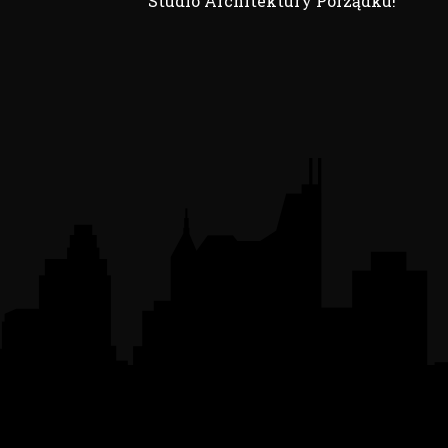
Studio Architektury Porządku!