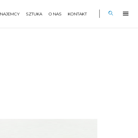
NAJEMCY
SZTUKA
O NAS
KONTAKT