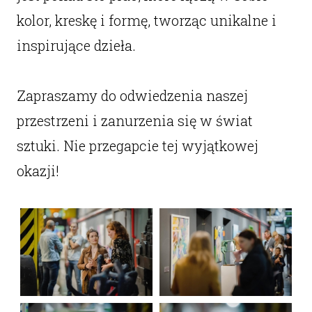
kolor, kreskę i formę, tworząc unikalne i
inspirujące dzieła.
Zapraszamy do odwiedzenia naszej
przestrzeni i zanurzenia się w świat
sztuki. Nie przegapcie tej wyjątkowej
okazji!