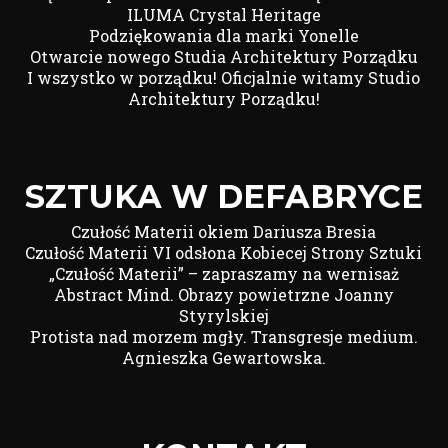
ILUMA Crystal Heritage
Podziękowania dla marki Yonelle
Otwarcie nowego Studia Architektury Porządku
I wszystko w porządku! Oficjalnie witamy Studio
Architektury Porządku!
SZTUKA W DEFABRYCE
Czułość Materii okiem Dariusza Bresia
Czułość Materii VI odsłona Kobiecej Strony Sztuki
„Czułość Materii” – zapraszamy na wernisaż
Abstract Mind. Obrazy powietrzne Joanny
Styrylskiej
Protista nad morzem mgły. Transgresje medium.
Agnieszka Gewartowska.