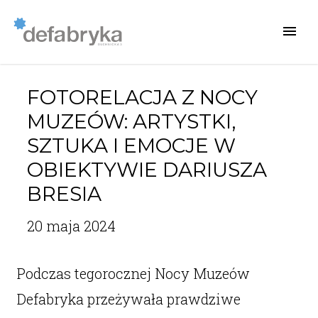
FOTORELACJA Z NOCY
MUZEÓW: ARTYSTKI,
SZTUKA I EMOCJE W
OBIEKTYWIE DARIUSZA
BRESIA
20 maja 2024
Podczas tegorocznej Nocy Muzeów
Defabryka przeżywała prawdziwe