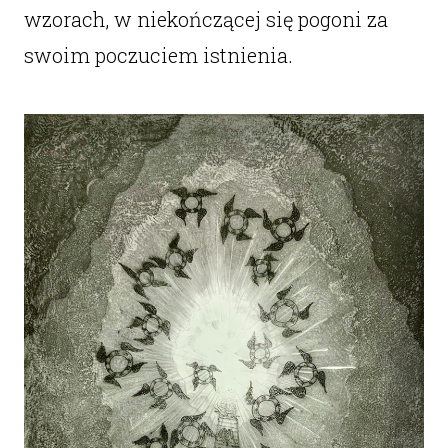
wzorach, w niekończącej się pogoni za
swoim poczuciem istnienia.