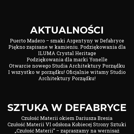
AKTUALNOŚCI
Puerto Madero – smaki Argentyny w Defabryce
Piękno zapisane w kamieniu. Podziękowania dla
ILUMA Crystal Heritage
Podziękowania dla marki Yonelle
Otwarcie nowego Studia Architektury Porządku
I wszystko w porządku! Oficjalnie witamy Studio
Architektury Porządku!
SZTUKA W DEFABRYCE
Czułość Materii okiem Dariusza Bresia
Czułość Materii VI odsłona Kobiecej Strony Sztuki
„Czułość Materii” – zapraszamy na wernisaż