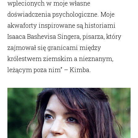
wplecionych w moje własne
doświadczenia psychologiczne. Moje
akwaforty inspirowane są historiami
Isaaca Bashevisa Singera, pisarza, który
zajmował się granicami między
królestwem ziemskim a nieznanym,
leżącym poza nim” – Kimba.