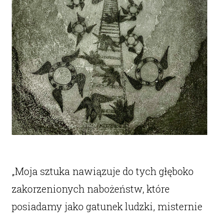
„Moja sztuka nawiązuje do tych głęboko
zakorzenionych nabożeństw, które
posiadamy jako gatunek ludzki, misternie