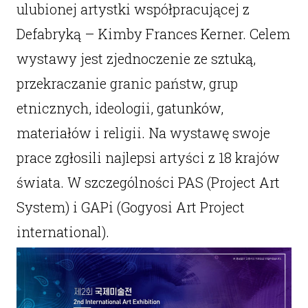
ulubionej artystki współpracującej z
Defabryką – Kimby Frances Kerner. Celem
wystawy jest zjednoczenie ze sztuką,
przekraczanie granic państw, grup
etnicznych, ideologii, gatunków,
materiałów i religii. Na wystawę swoje
prace zgłosili najlepsi artyści z 18 krajów
świata. W szczególności PAS (Project Art
System) i GAPi (Gogyosi Art Project
international).