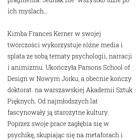
ich myślach…
Kimba Frances Kerner w swojej
twórczości wykorzystuje różne media i
splata ze sobą tematy psychologii, narracji
i animizmu. Ukończyła Parsons School of
Design w Nowym Jorku, a obecnie kończy
doktorat. na warszawskiej Akademii Sztuk
Pięknych. Od najmłodszych lat
fascynowały ją starożytne kultury.
Poprzez swoje prace zagłębia się w
psychikę, skupiając się na metaforach i