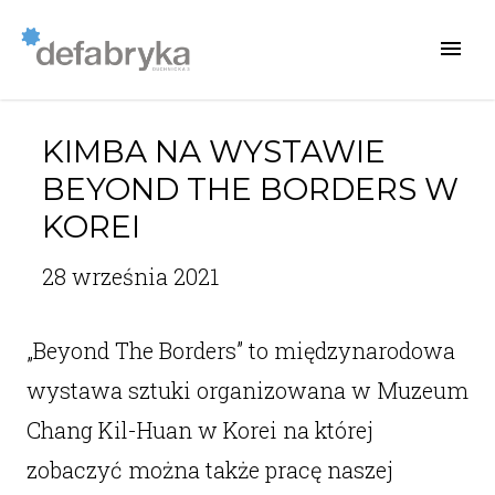
KIMBA NA WYSTAWIE
BEYOND THE BORDERS W
KOREI
28 września 2021
„Beyond The Borders” to międzynarodowa
wystawa sztuki organizowana w Muzeum
Chang Kil-Huan w Korei na której
zobaczyć można także pracę naszej