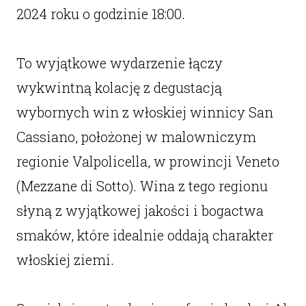
2024 roku o godzinie 18:00.
To wyjątkowe wydarzenie łączy
wykwintną kolację z degustacją
wybornych win z włoskiej winnicy San
Cassiano, położonej w malowniczym
regionie Valpolicella, w prowincji Veneto
(Mezzane di Sotto). Wina z tego regionu
słyną z wyjątkowej jakości i bogactwa
smaków, które idealnie oddają charakter
włoskiej ziemi.