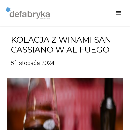
KOLACJA Z WINAMI SAN
CASSIANO W AL FUEGO
5 listopada 2024