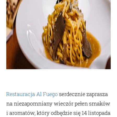
Restauracja Al Fuego
serdecznie zaprasza
na niezapomniany wieczór pełen smaków
i aromatów, który odbędzie się 14 listopada