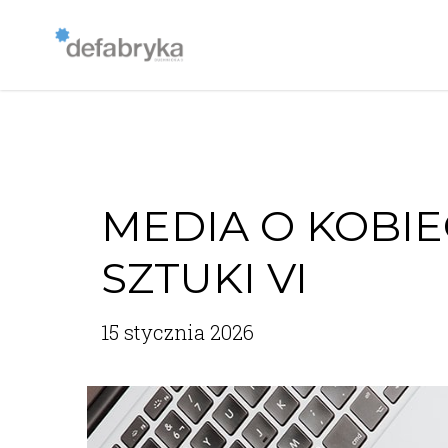
MEDIA O KOBIE
SZTUKI VI
15 stycznia 2026