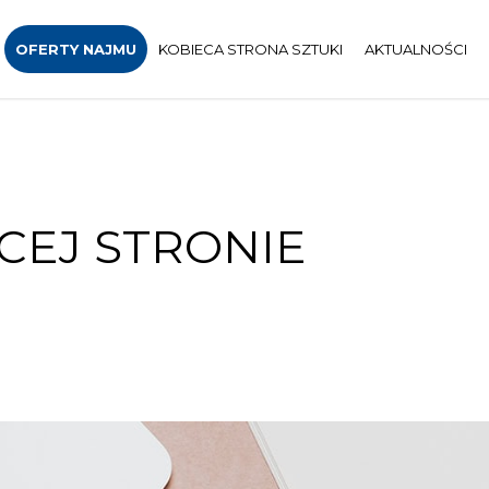
OFERTY NAJMU
KOBIECA STRONA SZTUKI
AKTUALNOŚCI
CEJ STRONIE