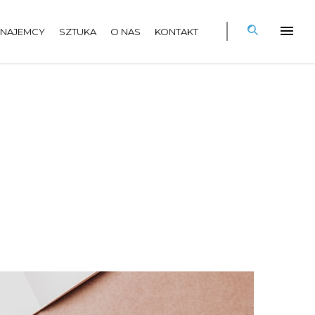
NAJEMCY
SZTUKA
O NAS
KONTAKT