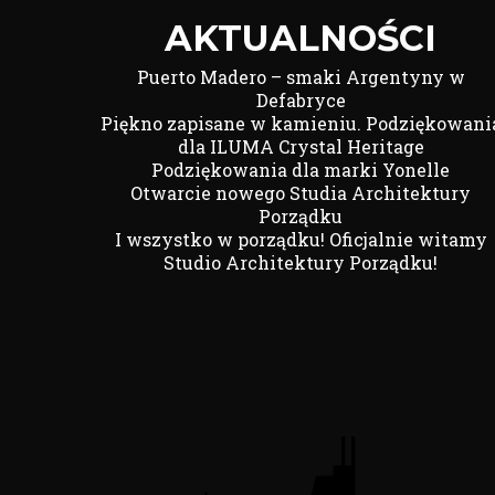
AKTUALNOŚCI
Puerto Madero – smaki Argentyny w
Defabryce
Piękno zapisane w kamieniu. Podziękowani
dla ILUMA Crystal Heritage
Podziękowania dla marki Yonelle
Otwarcie nowego Studia Architektury
Porządku
I wszystko w porządku! Oficjalnie witamy
Studio Architektury Porządku!