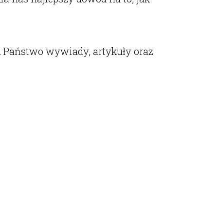
u Państwo wywiady, artykuły oraz