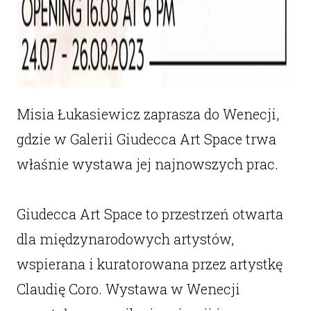
Misia Łukasiewicz zaprasza do Wenecji,
gdzie w Galerii Giudecca Art Space trwa
właśnie wystawa jej najnowszych prac.
Giudecca Art Space to przestrzeń otwarta
dla międzynarodowych artystów,
wspierana i kuratorowana przez artystkę
Claudię Coro. Wystawa w Wenecji