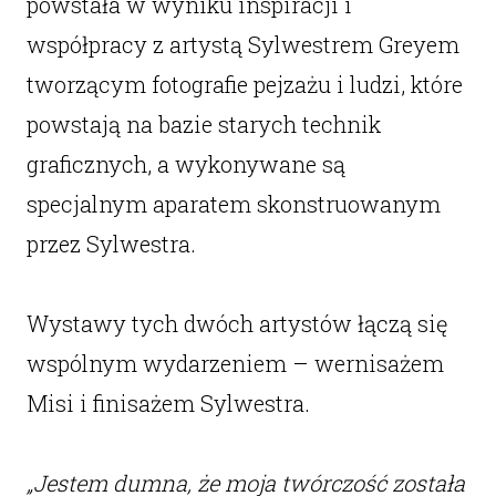
powstała w wyniku inspiracji i
współpracy z artystą Sylwestrem Greyem
tworzącym fotografie pejzażu i ludzi, które
powstają na bazie starych technik
graficznych, a wykonywane są
specjalnym aparatem skonstruowanym
przez Sylwestra.
Wystawy tych dwóch artystów łączą się
wspólnym wydarzeniem – wernisażem
Misi i finisażem Sylwestra.
„Jestem dumna, że moja twórczość została