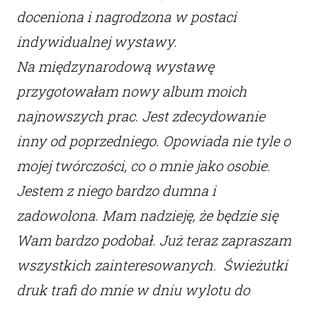
doceniona i nagrodzona w postaci
indywidualnej wystawy.
Na międzynarodową wystawę
przygotowałam nowy album moich
najnowszych prac. Jest zdecydowanie
inny od poprzedniego. Opowiada nie tyle o
mojej twórczości, co o mnie jako osobie.
Jestem z niego bardzo dumna i
zadowolona. Mam nadzieję, że będzie się
Wam bardzo podobał. Już teraz zapraszam
wszystkich zainteresowanych. Świeżutki
druk trafi do mnie w dniu wylotu do