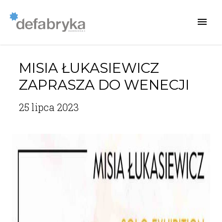
MISIA ŁUKASIEWICZ
ZAPRASZA DO WENECJI
25 lipca 2023