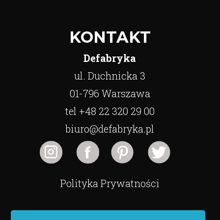
KONTAKT
Defabryka
ul. Duchnicka 3
01-796 Warszawa
tel +48 22 320 29 00
biuro@defabryka.pl
Polityka Prywatności