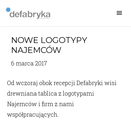
NOWE LOGOTYPY
NAJEMCÓW
6 marca 2017
Od wczoraj obok recepcji Defabryki wisi
drewniana tablica z logotypami
Najemców i firm z nami
współpracujących.