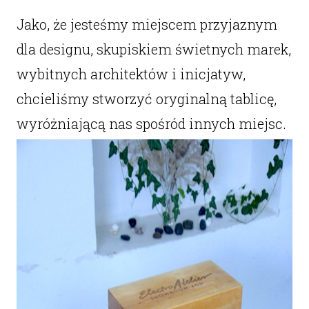
Jako, że jesteśmy miejscem przyjaznym
dla designu, skupiskiem świetnych marek,
wybitnych architektów i inicjatyw,
chcieliśmy stworzyć oryginalną tablicę,
wyróżniającą nas spośród innych miejsc.