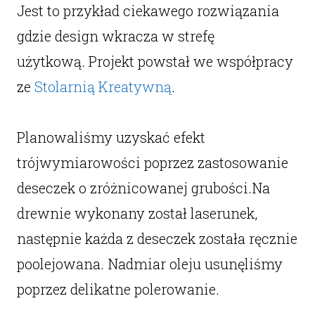
Jest to przykład ciekawego rozwiązania
gdzie design wkracza w strefę
użytkową. Projekt powstał we współpracy
ze
Stolarnią Kreatywną
.
Planowaliśmy uzyskać efekt
trójwymiarowości poprzez zastosowanie
deseczek o zróżnicowanej grubości.Na
drewnie wykonany został laserunek,
następnie każda z deseczek została ręcznie
poolejowana. Nadmiar oleju usunęliśmy
poprzez delikatne polerowanie.