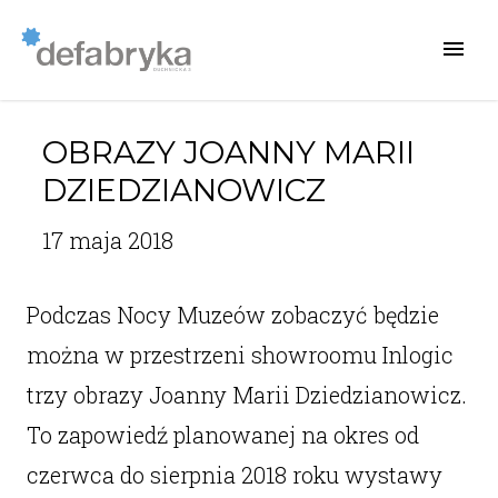
OBRAZY JOANNY MARII
DZIEDZIANOWICZ
17 maja 2018
Podczas Nocy Muzeów zobaczyć będzie
można w przestrzeni showroomu Inlogic
trzy obrazy Joanny Marii Dziedzianowicz.
To zapowiedź planowanej na okres od
czerwca do sierpnia 2018 roku wystawy