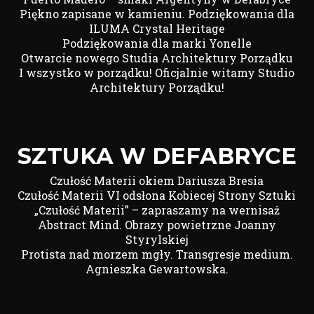
Piękno zapisane w kamieniu. Podziękowania dla
ILUMA Crystal Heritage
Podziękowania dla marki Yonelle
Otwarcie nowego Studia Architektury Porządku
I wszystko w porządku! Oficjalnie witamy Studio
Architektury Porządku!
SZTUKA W DEFABRYCE
Czułość Materii okiem Dariusza Bresia
Czułość Materii VI odsłona Kobiecej Strony Sztuki
„Czułość Materii” – zapraszamy na wernisaż
Abstract Mind. Obrazy powietrzne Joanny
Styrylskiej
Protista nad morzem mgły. Transgresje medium.
Agnieszka Gewartowska.