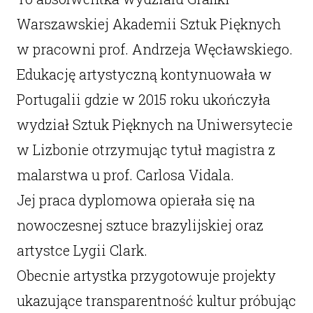
Warszawskiej Akademii Sztuk Pięknych
w pracowni prof. Andrzeja Węcławskiego.
Edukację artystyczną kontynuowała w
Portugalii gdzie w 2015 roku ukończyła
wydział Sztuk Pięknych na Uniwersytecie
w Lizbonie otrzymując tytuł magistra z
malarstwa u prof. Carlosa Vidala.
Jej praca dyplomowa opierała się na
nowoczesnej sztuce brazylijskiej oraz
artystce Lygii Clark.
Obecnie artystka przygotowuje projekty
ukazujące transparentność kultur próbując