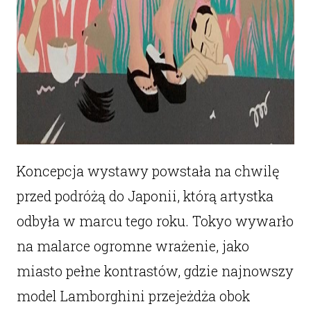
Koncepcja wystawy powstała na chwilę
przed podróżą do Japonii, którą artystka
odbyła w marcu tego roku. Tokyo wywarło
na malarce ogromne wrażenie, jako
miasto pełne kontrastów, gdzie najnowszy
model Lamborghini przejeżdża obok