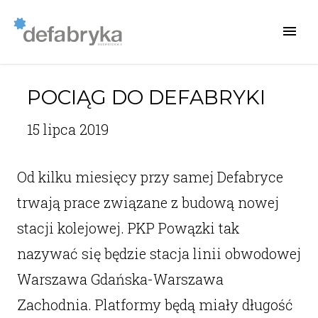
POCIĄG DO DEFABRYKI
15 lipca 2019
Od kilku miesięcy przy samej Defabryce
trwają prace związane z budową nowej
stacji kolejowej. PKP Powązki tak
nazywać się będzie stacja linii obwodowej
Warszawa Gdańska-Warszawa
Zachodnia. Platformy będą miały długość