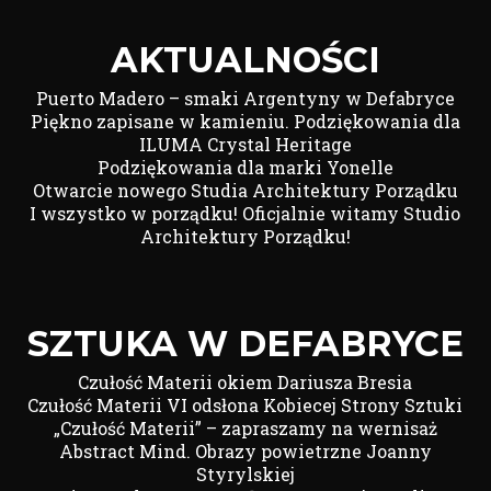
AKTUALNOŚCI
Puerto Madero – smaki Argentyny w Defabryce
Piękno zapisane w kamieniu. Podziękowania dla
ILUMA Crystal Heritage
Podziękowania dla marki Yonelle
Otwarcie nowego Studia Architektury Porządku
I wszystko w porządku! Oficjalnie witamy Studio
Architektury Porządku!
SZTUKA W DEFABRYCE
Czułość Materii okiem Dariusza Bresia
Czułość Materii VI odsłona Kobiecej Strony Sztuki
„Czułość Materii” – zapraszamy na wernisaż
Abstract Mind. Obrazy powietrzne Joanny
Styrylskiej