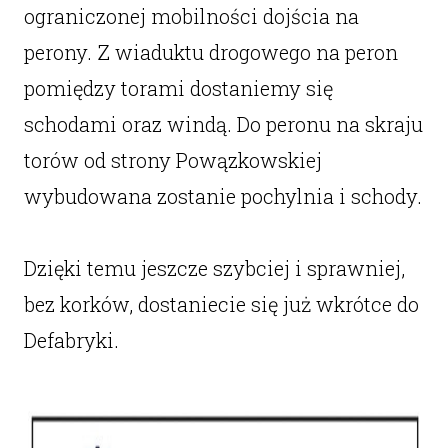
ograniczonej mobilności dojścia na
perony. Z wiaduktu drogowego na peron
pomiędzy torami dostaniemy się
schodami oraz windą. Do peronu na skraju
torów od strony Powązkowskiej
wybudowana zostanie pochylnia i schody.
Dzięki temu jeszcze szybciej i sprawniej,
bez korków, dostaniecie się już wkrótce do
Defabryki.