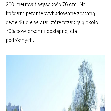
200 metrów i wysokość 76 cm. Na
każdym peronie wybudowane zostaną
dwie długie wiaty, które przykryją około
70% powierzchni dostępnej dla
podróżnych.