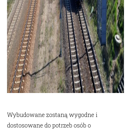
Wybudowane zostaną wygodne i
dostosowane do potrzeb osób o