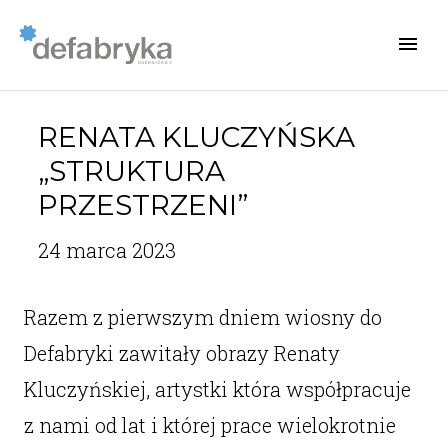
RENATA KLUCZYŃSKA
„STRUKTURA
PRZESTRZENI”
24 marca 2023
Razem z pierwszym dniem wiosny do
Defabryki zawitały obrazy Renaty
Kluczyńskiej, artystki która współpracuje
z nami od lat i której prace wielokrotnie