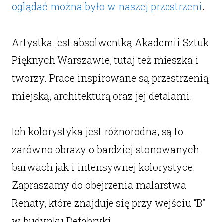
oglądać można było w naszej przestrzeni
.
Artystka jest absolwentką Akademii Sztuk
Pięknych Warszawie, tutaj też mieszka i
tworzy. Prace inspirowane są przestrzenią
miejską, architekturą oraz jej detalami.
Ich kolorystyka jest różnorodna, są to
zarówno obrazy o bardziej stonowanych
barwach jak i intensywnej kolorystyce.
Zapraszamy do obejrzenia malarstwa
Renaty, które znajduje się przy wejściu “B”
w budynku Defabryki.