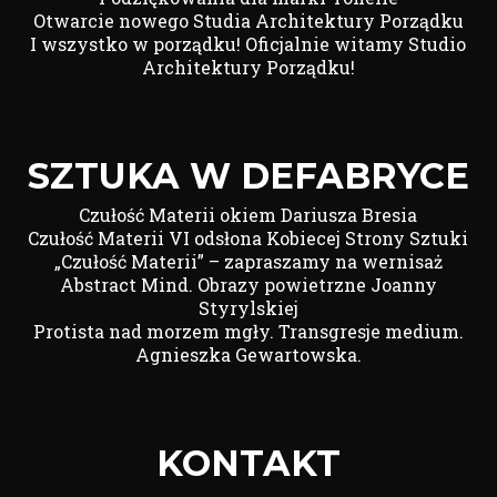
Otwarcie nowego Studia Architektury Porządku
I wszystko w porządku! Oficjalnie witamy Studio
Architektury Porządku!
SZTUKA W DEFABRYCE
Czułość Materii okiem Dariusza Bresia
Czułość Materii VI odsłona Kobiecej Strony Sztuki
„Czułość Materii” – zapraszamy na wernisaż
Abstract Mind. Obrazy powietrzne Joanny
Styrylskiej
Protista nad morzem mgły. Transgresje medium.
Agnieszka Gewartowska.
KONTAKT