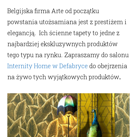
Belgijska firma Arte od początku
powstania utożsamiana jest z prestiżem i
elegancją. Ich ścienne tapety to jedne z
najbardziej ekskluzywnych produktów
tego typu na rynku. Zapraszamy do salonu
Internity Home w Defabryce
do obejrzenia
na żywo tych wyjątkowych produktów
.