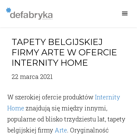
TAPETY BELGIJSKIEJ
FIRMY ARTE W OFERCIE
INTERNITY HOME
22 marca 2021
W szerokiej ofercie produktów
Internity
Home
znajdują się między innymi,
popularne od blisko trzydziestu lat, tapety
belgijskiej firmy
Arte
. Oryginalność