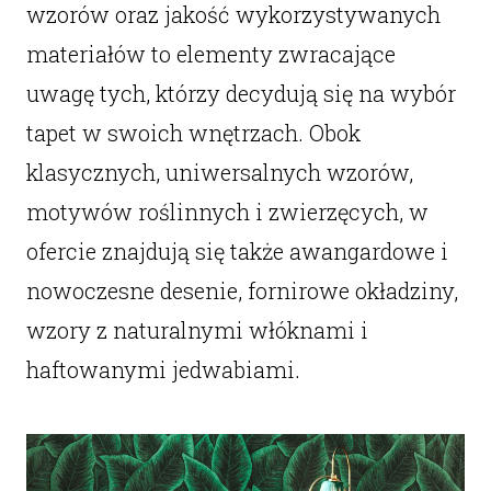
wzorów oraz jakość wykorzystywanych
materiałów to elementy zwracające
uwagę tych, którzy decydują się na wybór
tapet w swoich wnętrzach. Obok
klasycznych, uniwersalnych wzorów,
motywów roślinnych i zwierzęcych, w
ofercie znajdują się także awangardowe i
nowoczesne desenie, fornirowe okładziny,
wzory z naturalnymi włóknami i
haftowanymi jedwabiami.