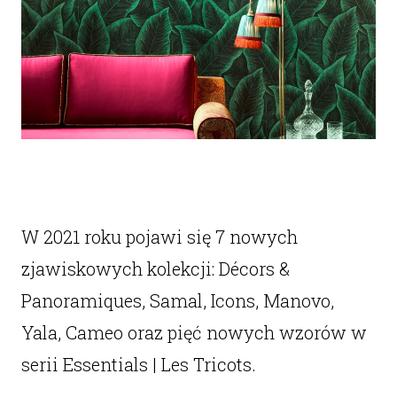
W 2021 roku pojawi się 7 nowych
zjawiskowych kolekcji: Décors &
Panoramiques, Samal, Icons, Manovo,
Yala, Cameo oraz pięć nowych wzorów w
serii Essentials | Les Tricots.