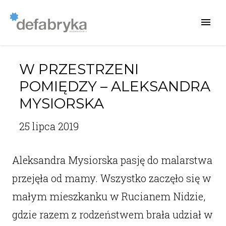
W PRZESTRZENI
POMIĘDZY – ALEKSANDRA
MYSIORSKA
25 lipca 2019
Aleksandra Mysiorska pasję do malarstwa
przejęła od mamy. Wszystko zaczęło się w
małym mieszkanku w Rucianem Nidzie,
gdzie razem z rodzeństwem brała udział w