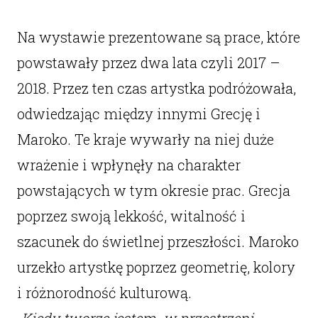
Na wystawie prezentowane są prace, które
powstawały przez dwa lata czyli 2017 –
2018. Przez ten czas artystka podróżowała,
odwiedzając między innymi Grecję i
Maroko. Te kraje wywarły na niej duże
wrażenie i wpłynęły na charakter
powstających w tym okresie prac. Grecja
poprzez swoją lekkość, witalność i
szacunek do świetlnej przeszłości. Maroko
urzekło artystkę poprzez geometrię, kolory
i różnorodność kulturową.