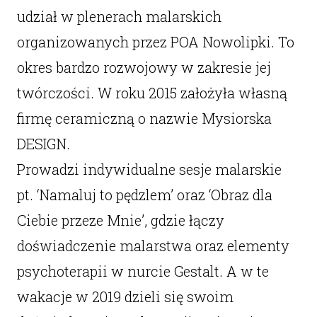
udział w plenerach malarskich
organizowanych przez POA Nowolipki. To
okres bardzo rozwojowy w zakresie jej
twórczości. W roku 2015 założyła własną
firmę ceramiczną o nazwie Mysiorska
DESIGN.
Prowadzi indywidualne sesje malarskie
pt. ‘Namaluj to pędzlem’ oraz ‘Obraz dla
Ciebie przeze Mnie’, gdzie łączy
doświadczenie malarstwa oraz elementy
psychoterapii w nurcie Gestalt. A w te
wakacje w 2019 dzieli się swoim