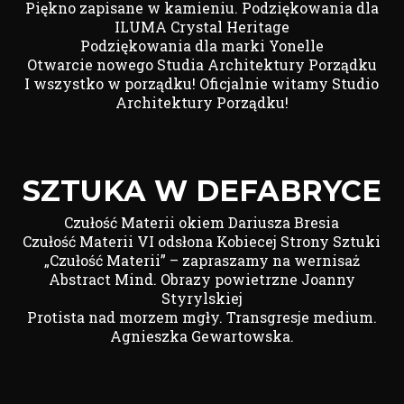
Piękno zapisane w kamieniu. Podziękowania dla
ILUMA Crystal Heritage
Podziękowania dla marki Yonelle
Otwarcie nowego Studia Architektury Porządku
I wszystko w porządku! Oficjalnie witamy Studio
Architektury Porządku!
SZTUKA W DEFABRYCE
Czułość Materii okiem Dariusza Bresia
Czułość Materii VI odsłona Kobiecej Strony Sztuki
„Czułość Materii” – zapraszamy na wernisaż
Abstract Mind. Obrazy powietrzne Joanny
Styrylskiej
Protista nad morzem mgły. Transgresje medium.
Agnieszka Gewartowska.