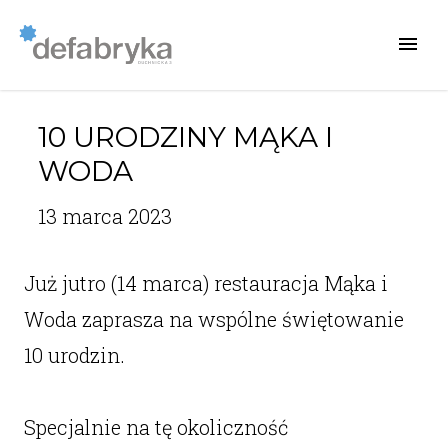
10 URODZINY MĄKA I
WODA
13 marca 2023
Już jutro (14 marca) restauracja Mąka i
Woda zaprasza na wspólne świętowanie
10 urodzin.
Specjalnie na tę okoliczność