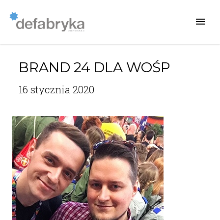
BRAND 24 DLA WOŚP
16 stycznia 2020