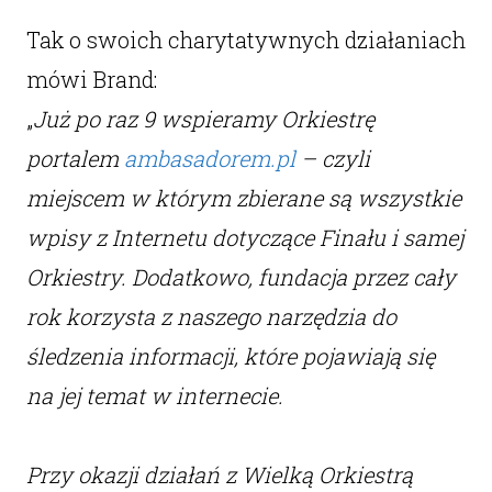
Tak o swoich charytatywnych działaniach
mówi Brand:
„
Już po raz 9 wspieramy Orkiestrę
portalem
ambasadorem.pl
– czyli
miejscem w którym zbierane są wszystkie
wpisy z Internetu dotyczące Finału i samej
Orkiestry. Dodatkowo, fundacja przez cały
rok korzysta z naszego narzędzia do
śledzenia informacji, które pojawiają się
na jej temat w internecie.
Przy okazji działań z Wielką Orkiestrą