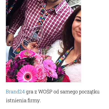
Brand24
gra z WOŚP od samego początku
istnienia firmy.