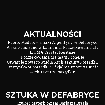
AKTUALNOŚCI
Puerto Madero – smaki Argentyny w Defabryce
Piękno zapisane w kamieniu. Podziękowania dla
ILUMA Crystal Heritage
Podziękowania dla marki Yonelle
Otwarcie nowego Studia Architektury Porządku
I wszystko w porządku! Oficjalnie witamy Studio
Architektury Porządku!
SZTUKA W DEFABRYCE
Czułość Materii okiem Dariusza Bresia