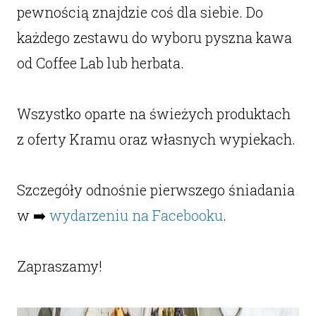
pewnością znajdzie coś dla siebie. Do
każdego zestawu do wyboru pyszna kawa
od Coffee Lab lub herbata.
Wszystko oparte na świeżych produktach
z oferty Kramu oraz własnych wypiekach.
Szczegóły odnośnie pierwszego śniadania
w ➡️
wydarzeniu na Facebooku
.
Zapraszamy!