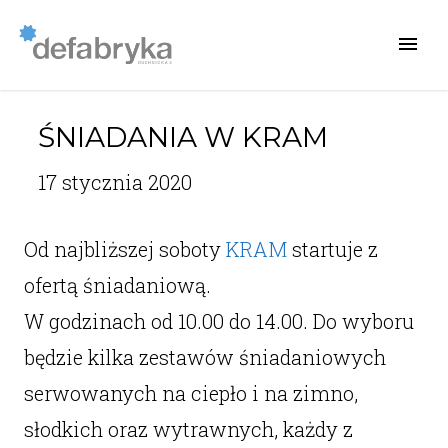
ŚNIADANIA W KRAM
17 stycznia 2020
Od najbliższej soboty
KRAM
startuje z
ofertą śniadaniową.
W godzinach od 10.00 do 14.00. Do wyboru
będzie kilka zestawów śniadaniowych
serwowanych na ciepło i na zimno,
słodkich oraz wytrawnych, każdy z