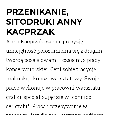
PRZENIKANIE,
SITODRUKI ANNY
KACPRZAK
Anna Kacprzak czerpie precyzję i
umiejętność porozumienia się z drugim
twórcą poza słowami i czasem, z pracy
konserwatorskiej. Ceni sobie tradycję
malarską i kunszt warsztatowy. Swoje
prace wykonuje w pracowni warsztatu
grafiki, specjalizując się w technice
serigrafii*. Praca i przebywanie w