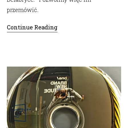
przemówić.
Continue Reading