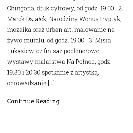
Chingona, druk cyfrowy, od godz. 19.00 2.
Marek Działek, Narodziny Wenus tryptyk,
mozaika oraz urban art, malowanie na
żywo muralu, od godz. 19.00 3. Misia
Łukasiewicz finisaż poplenerowej
wystawy malarstwa Na Północ, godz.
19.30 i 20.30 spotkanie z artystką,
oprowadzanie […]
Continue Reading