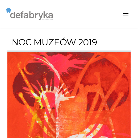
NOC MUZEÓW 2019