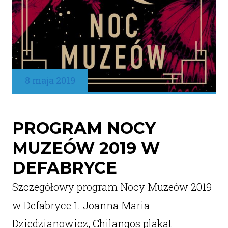
8 maja 2019
PROGRAM NOCY
MUZEÓW 2019 W
DEFABRYCE
Szczegółowy program Nocy Muzeów 2019
w Defabryce 1. Joanna Maria
Dziedzianowicz, Chilangos plakat