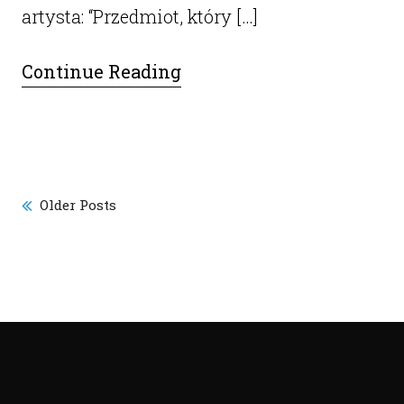
artysta: “Przedmiot, który […]
Continue Reading
Older Posts