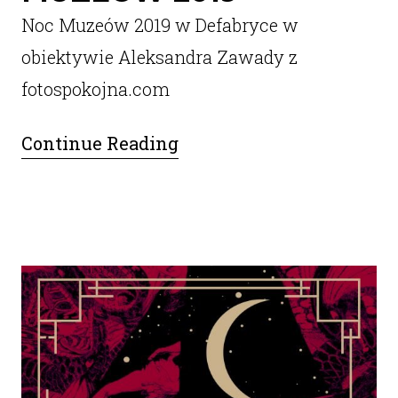
Noc Muzeów 2019 w Defabryce w
obiektywie Aleksandra Zawady z
fotospokojna.com
Continue Reading