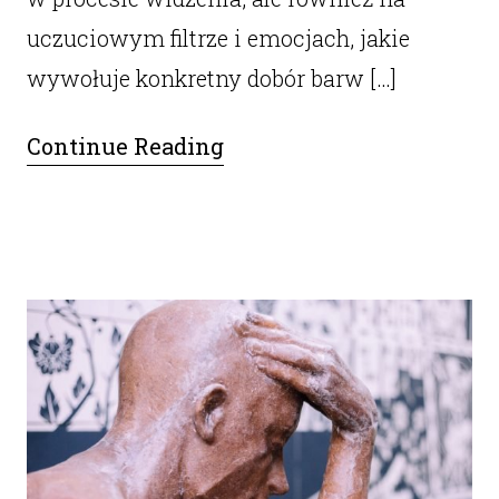
uczuciowym filtrze i emocjach, jakie
wywołuje konkretny dobór barw […]
Continue Reading