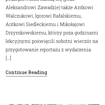
Aleksandrowi Zawadzie) także Antkowi
Walczukowi, Igorowi Rafalskiemu,
Antkowi Siedleckiemu i Mikołajowi
Drzymkowskiemu, którzy poza godzinami
lekcyjnymi poświęcili sobotni wieczór na
przygotowanie reportażu z wydarzenia.
[…]
Continue Reading