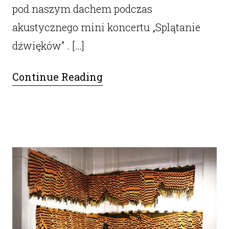
pod naszym dachem podczas
akustycznego mini koncertu „Splątanie
dźwięków” . […]
Continue Reading