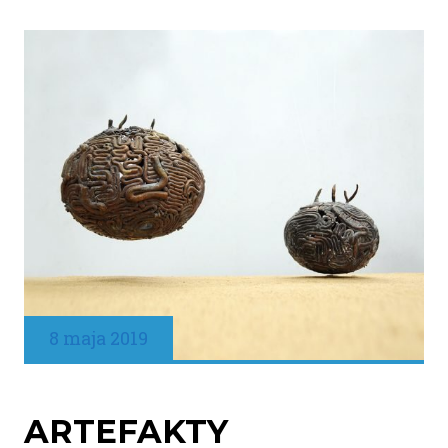
8 maja 2019
ARTEFAKTY