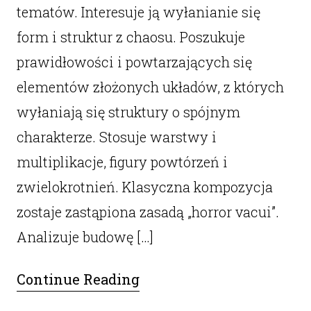
tematów. Interesuje ją wyłanianie się
form i struktur z chaosu. Poszukuje
prawidłowości i powtarzających się
elementów złożonych układów, z których
wyłaniają się struktury o spójnym
charakterze. Stosuje warstwy i
multiplikacje, figury powtórzeń i
zwielokrotnień. Klasyczna kompozycja
zostaje zastąpiona zasadą „horror vacui”.
Analizuje budowę […]
Continue Reading