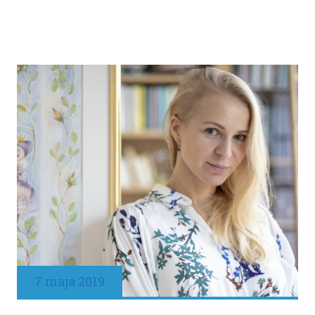
7 maja 2019