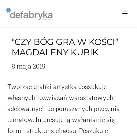
“CZY BÓG GRA W KOŚCI”
MAGDALENY KUBIK
8 maja 2019
Tworząc grafiki artystka poszukuje
własnych rozwiązań warsztatowych,
adekwatnych do poruszanych przez nią
tematów. Interesuje ją wyłanianie się
form i struktur z chaosu. Poszukuje