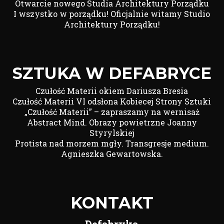
Otwarcie nowego Studia Architektury Porządku
I wszystko w porządku! Oficjalnie witamy Studio
Architektury Porządku!
SZTUKA W DEFABRYCE
Czułość Materii okiem Dariusza Bresia
Czułość Materii VI odsłona Kobiecej Strony Sztuki
„Czułość Materii” – zapraszamy na wernisaż
Abstract Mind. Obrazy powietrzne Joanny
Styrylskiej
Protista nad morzem mgły. Transgresje medium.
Agnieszka Gewartowska.
KONTAKT