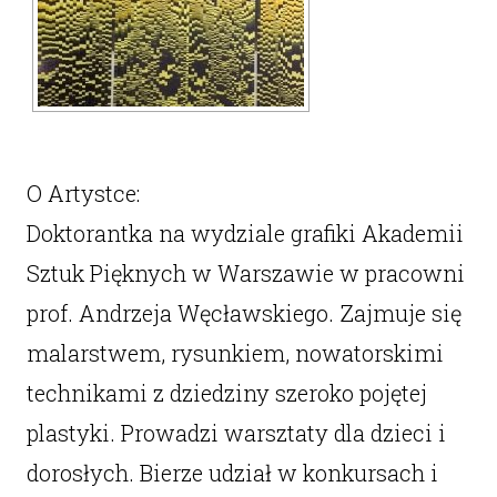
O Artystce:
Doktorantka na wydziale grafiki Akademii
Sztuk Pięknych w Warszawie w pracowni
prof. Andrzeja Węcławskiego. Zajmuje się
malarstwem, rysunkiem, nowatorskimi
technikami z dziedziny szeroko pojętej
plastyki. Prowadzi warsztaty dla dzieci i
dorosłych. Bierze udział w konkursach i