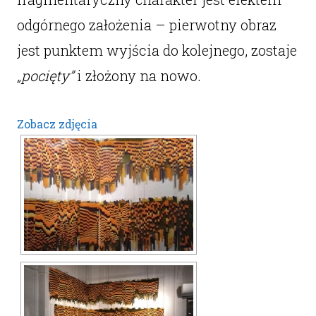
odgórnego założenia – pierwotny obraz
jest punktem wyjścia do kolejnego, zostaje
„pocięty”
i złożony na nowo.
Zobacz zdjęcia