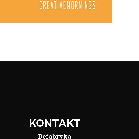
KONTAKT
Defabryka