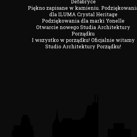
Defabryce
Piękno zapisane w kamieniu. Podziękowani
dla ILUMA Crystal Heritage
Podziękowania dla marki Yonelle
Otwarcie nowego Studia Architektury
Porządku
I wszystko w porządku! Oficjalnie witamy
Studio Architektury Porządku!