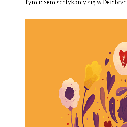
Tym razem spotykamy się w Defabryc