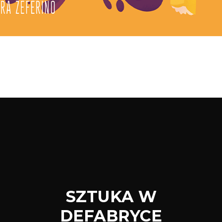
SZTUKA W
DEFABRYCE