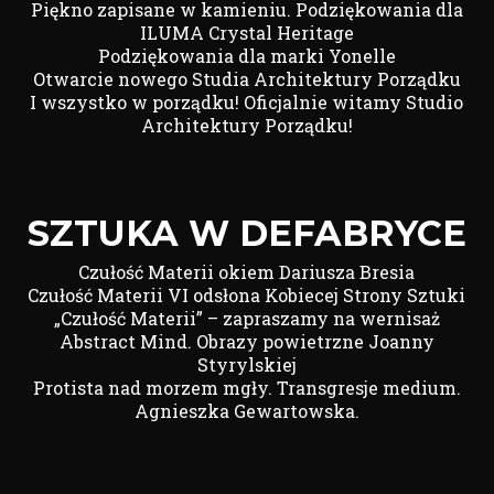
Piękno zapisane w kamieniu. Podziękowania dla
ILUMA Crystal Heritage
Podziękowania dla marki Yonelle
Otwarcie nowego Studia Architektury Porządku
I wszystko w porządku! Oficjalnie witamy Studio
Architektury Porządku!
SZTUKA W DEFABRYCE
Czułość Materii okiem Dariusza Bresia
Czułość Materii VI odsłona Kobiecej Strony Sztuki
„Czułość Materii” – zapraszamy na wernisaż
Abstract Mind. Obrazy powietrzne Joanny
Styrylskiej
Protista nad morzem mgły. Transgresje medium.
Agnieszka Gewartowska.