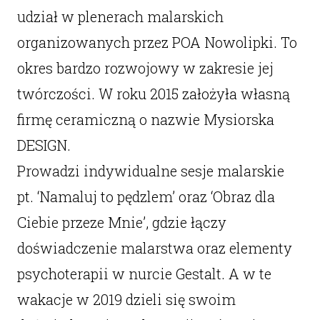
udział w plenerach malarskich
organizowanych przez POA Nowolipki. To
okres bardzo rozwojowy w zakresie jej
twórczości. W roku 2015 założyła własną
firmę ceramiczną o nazwie Mysiorska
DESIGN.
Prowadzi indywidualne sesje malarskie
pt. ‘Namaluj to pędzlem’ oraz ‘Obraz dla
Ciebie przeze Mnie’, gdzie łączy
doświadczenie malarstwa oraz elementy
psychoterapii w nurcie Gestalt. A w te
wakacje w 2019 dzieli się swoim