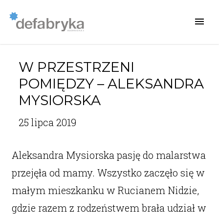
W PRZESTRZENI
POMIĘDZY – ALEKSANDRA
MYSIORSKA
25 lipca 2019
Aleksandra Mysiorska pasję do malarstwa
przejęła od mamy. Wszystko zaczęło się w
małym mieszkanku w Rucianem Nidzie,
gdzie razem z rodzeństwem brała udział w