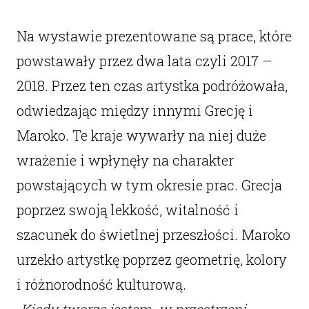
Na wystawie prezentowane są prace, które
powstawały przez dwa lata czyli 2017 –
2018. Przez ten czas artystka podróżowała,
odwiedzając między innymi Grecję i
Maroko. Te kraje wywarły na niej duże
wrażenie i wpłynęły na charakter
powstających w tym okresie prac. Grecja
poprzez swoją lekkość, witalność i
szacunek do świetlnej przeszłości. Maroko
urzekło artystkę poprzez geometrię, kolory
i różnorodność kulturową.