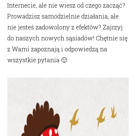
Internecie, ale nie wiesz od czego zacząć?
Prowadzisz samodzielnie działania, ale
nie jesteś zadowolony z efektów? Zajrzyj
do naszych nowych sąsiadów! Chętnie się
z Wami zapoznają i odpowiedzą na
wszystkie pytania 🙂