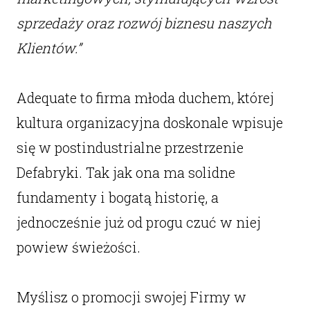
sprzedaży oraz rozwój biznesu naszych
Klientów.”
Adequate to firma młoda duchem, której
kultura organizacyjna doskonale wpisuje
się w postindustrialne przestrzenie
Defabryki. Tak jak ona ma solidne
fundamenty i bogatą historię, a
jednocześnie już od progu czuć w niej
powiew świeżości.
Myślisz o promocji swojej Firmy w