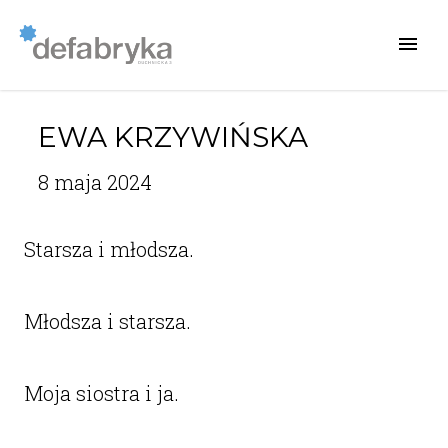
EWA KRZYWIŃSKA
8 maja 2024
Starsza i młodsza.
Młodsza i starsza.
Moja siostra i ja.