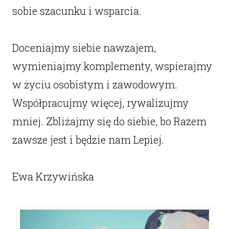
sobie szacunku i wsparcia.
Doceniajmy siebie nawzajem,
wymieniajmy komplementy, wspierajmy
w życiu osobistym i zawodowym.
Współpracujmy więcej, rywalizujmy
mniej. Zbliżajmy się do siebie, bo Razem
zawsze jest i będzie nam Lepiej.
Ewa Krzywińska