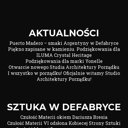
AKTUALNOŚCI
Puerto Madero – smaki Argentyny w Defabryce
Piękno zapisane w kamieniu. Podziękowania dla
ILUMA Crystal Heritage
Podziękowania dla marki Yonelle
Otwarcie nowego Studia Architektury Porządku
I wszystko w porządku! Oficjalnie witamy Studio
Architektury Porządku!
SZTUKA W DEFABRYCE
Czułość Materii okiem Dariusza Bresia
Czułość Materii VI odsłona Kobiecej Strony Sztuki