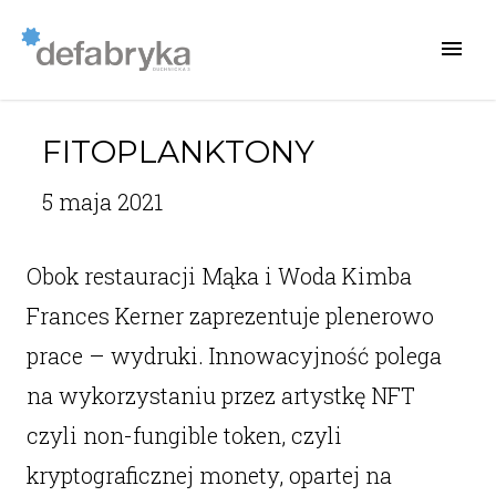
FITOPLANKTONY
5 maja 2021
Obok restauracji Mąka i Woda Kimba
Frances Kerner zaprezentuje plenerowo
prace – wydruki. Innowacyjność polega
na wykorzystaniu przez artystkę NFT
czyli non-fungible token, czyli
kryptograficznej monety, opartej na