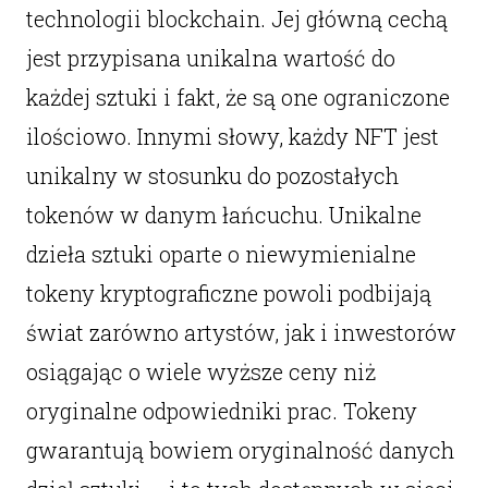
technologii blockchain. Jej główną cechą
jest przypisana unikalna wartość do
każdej sztuki i fakt, że są one ograniczone
ilościowo. Innymi słowy, każdy NFT jest
unikalny w stosunku do pozostałych
tokenów w danym łańcuchu. Unikalne
dzieła sztuki oparte o niewymienialne
tokeny kryptograficzne powoli podbijają
świat zarówno artystów, jak i inwestorów
osiągając o wiele wyższe ceny niż
oryginalne odpowiedniki prac. Tokeny
gwarantują bowiem oryginalność danych