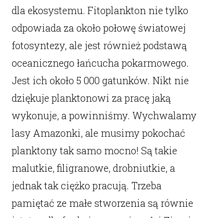
dla ekosystemu. Fitoplankton nie tylko
odpowiada za około połowę światowej
fotosyntezy, ale jest również podstawą
oceanicznego łańcucha pokarmowego.
Jest ich około 5 000 gatunków. Nikt nie
dziękuje planktonowi za pracę jaką
wykonuje, a powinniśmy. Wychwalamy
lasy Amazonki, ale musimy pokochać
planktony tak samo mocno! Są takie
malutkie, filigranowe, drobniutkie, a
jednak tak ciężko pracują. Trzeba
pamiętać ze małe stworzenia są równie