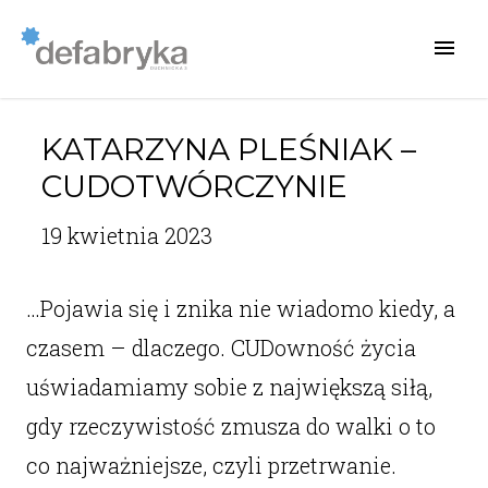
KATARZYNA PLEŚNIAK –
CUDOTWÓRCZYNIE
19 kwietnia 2023
…Pojawia się i znika nie wiadomo kiedy, a
czasem – dlaczego. CUDowność życia
uświadamiamy sobie z największą siłą,
gdy rzeczywistość zmusza do walki o to
co najważniejsze, czyli przetrwanie.