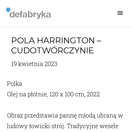
POLA HARRINGTON –
CUDOTWÓRCZYNIE
19 kwietnia 2023
Polka
Olej na płótnie, 120 x 100 cm, 2022
Obraz przedstawia pannę młodą ubraną w
ludowy łowicki strój. Tradycyjne wesele