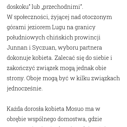
doskoku” lub „przechodnimi”.
W społeczności, żyjącej nad otoczonym
górami jeziorem Lugu na granicy
południowych chińskich prowincji
Junnan i Syczuan, wyboru partnera
dokonuje kobieta. Zalecać się do siebie i
zakończyć związek mogą jednak obie
strony. Oboje mogą być w kilku związkach
jednocześnie.
Każda dorosła kobieta Mosuo ma w
obrębie wspólnego domostwa, gdzie