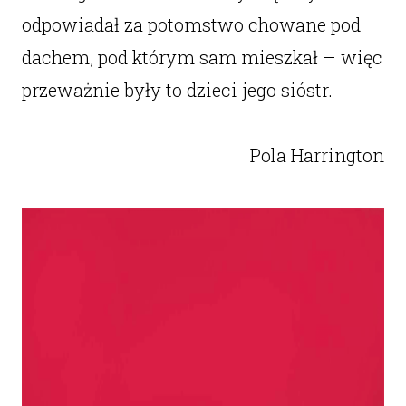
odpowiadał za potomstwo chowane pod
dachem, pod którym sam mieszkał – więc
przeważnie były to dzieci jego sióstr.
Pola Harrington