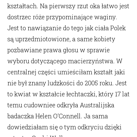
kształtach. Na pierwszy rzut oka łatwo jest
dostrzec róże przypominające waginy.
Jest to nawiązanie do tego jak ciała Polek
są uprzedmiotowione, a same kobiety
pozbawiane prawa głosu w sprawie
wyboru dotyczącego macierzyństwa. W
centralnej części umieściłam kształt jaki
nie był znany ludzkości do 2005 roku. Jest
to kwiat w kształcie łechtaczki, który 17 lat
temu cudowniee odkryła Australijska
badaczka Helen O’Connell. Ja sama
dowiedziałam się o tym odkryciu dzięki