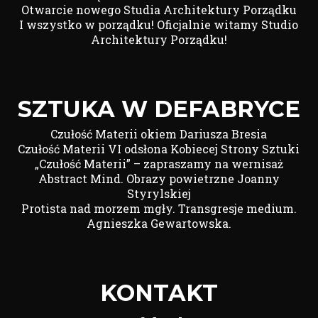
Otwarcie nowego Studia Architektury Porządku
I wszystko w porządku! Oficjalnie witamy Studio
Architektury Porządku!
SZTUKA W DEFABRYCE
Czułość Materii okiem Dariusza Bresia
Czułość Materii VI odsłona Kobiecej Strony Sztuki
„Czułość Materii” – zapraszamy na wernisaż
Abstract Mind. Obrazy powietrzne Joanny
Styrylskiej
Protista nad morzem mgły. Transgresje medium.
Agnieszka Gewartowska.
KONTAKT