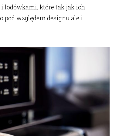
 lodówkami, które tak jak ich
ko pod względem designu ale i