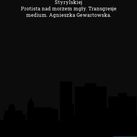
Styrylskiej
Protista nad morzem mgły. Transgresje
medium. Agnieszka Gewartowska.