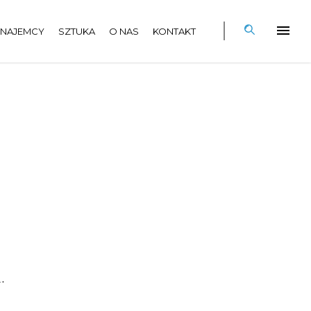
NAJEMCY
SZTUKA
O NAS
KONTAKT
.