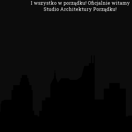
I wszystko w porządku! Oficjalnie witamy
Studio Architektury Porządku!