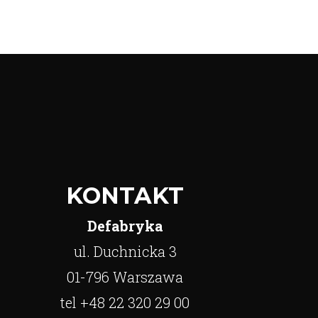
KONTAKT
Defabryka
ul. Duchnicka 3
01-796 Warszawa
tel +48 22 320 29 00