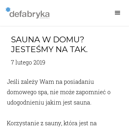
SAUNA W DOMU?
JESTEŚMY NA TAK.
7 lutego 2019
Jeśli zależy Wam na posiadaniu
domowego spa, nie może zapomnieć o
udogodnieniu jakim jest sauna.
Korzystanie z sauny, która jest na