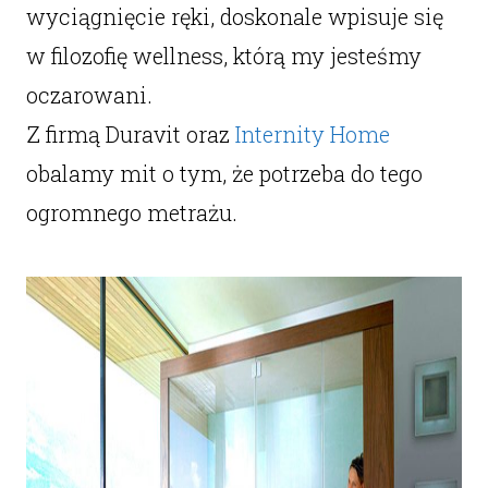
wyciągnięcie ręki, doskonale wpisuje się
w filozofię wellness, którą my jesteśmy
oczarowani.
Z firmą Duravit oraz
Internity Home
obalamy mit o tym, że potrzeba do tego
ogromnego metrażu.