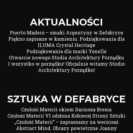
AKTUALNOŚCI
Puerto Madero – smaki Argentyny w Defabryce
Piękno zapisane w kamieniu. Podziękowania dla
ILUMA Crystal Heritage
Podziękowania dla marki Yonelle
Otwarcie nowego Studia Architektury Porządku
I wszystko w porządku! Oficjalnie witamy Studio
Architektury Porządku!
SZTUKA W DEFABRYCE
Czułość Materii okiem Dariusza Bresia
Czułość Materii VI odsłona Kobiecej Strony Sztuki
„Czułość Materii” – zapraszamy na wernisaż
Abstract Mind. Obrazy powietrzne Joanny