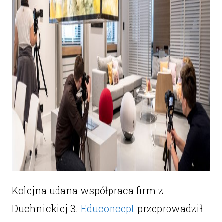
Kolejna udana współpraca firm z
Duchnickiej 3.
Educoncept
przeprowadził