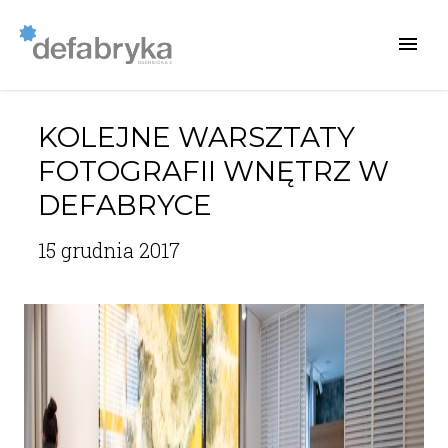
KOLEJNE WARSZTATY
FOTOGRAFII WNĘTRZ W
DEFABRYCE
15 grudnia 2017