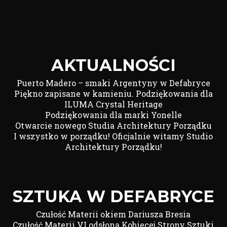
AKTUALNOŚCI
Puerto Madero – smaki Argentyny w Defabryce
Piękno zapisane w kamieniu. Podziękowania dla
ILUMA Crystal Heritage
Podziękowania dla marki Yonelle
Otwarcie nowego Studia Architektury Porządku
I wszystko w porządku! Oficjalnie witamy Studio
Architektury Porządku!
SZTUKA W DEFABRYCE
Czułość Materii okiem Dariusza Bresia
Czułość Materii VI odsłona Kobiecej Strony Sztuki