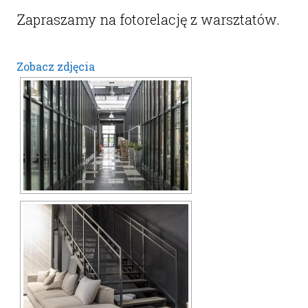
Zapraszamy na fotorelację z warsztatów.
Zobacz zdjęcia